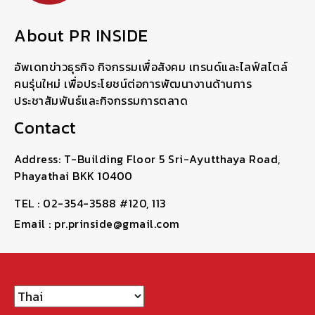
About PR INSIDE
อัพเดทข่าวธุรกิจ กิจกรรมเพื่อสังคม เทรนด์และไลฟ์สไตล์
คนรุ่นใหม่ เพื่อประโยชน์ต่อการพัฒนางานด้านการ
ประชาสัมพันธ์และกิจกรรมการตลาด
Contact
Address: T-Building Floor 5 Sri-Ayutthaya Road,
Phayathai BKK 10400
TEL : 02-354-3588 #120, 113
Email : pr.prinside@gmail.com