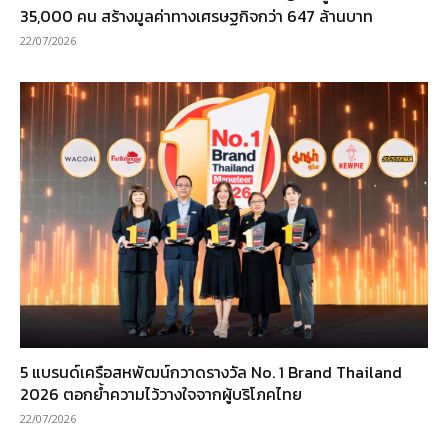
35,000 คน สร้างมูลค่าทางเศรษฐกิจกว่า 647 ล้านบาท
22/07/2026
5 แบรนด์เครือสหพัฒน์กวาดรางวัล No. 1 Brand Thailand
2026 ตอกย้ำความไว้วางใจจากผู้บริโภคไทย
22/07/2026