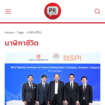
Home
Tags
นาฬิกาชีวิต
นาฬิกาชีวิต