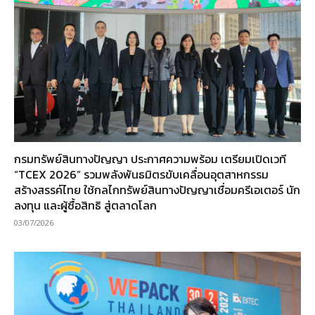
กรมทรัพย์สินทางปัญญา ประกาศความพร้อม เตรียมเปิดเวที
“TCEX 2026” รวมพลังพันธมิตรขับเคลื่อนอุตสาหกรรม
สร้างสรรค์ไทย ใช้กลไกทรัพย์สินทางปัญญาเชื่อมครีเอเตอร์ นัก
ลงทุน และผู้ซื้อสิทธิ สู่ตลาดโลก
03/07/2026