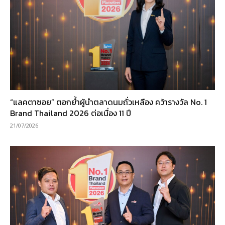
“แลคตาซอย” ตอกย้ำผู้นำตลาดนมถั่วเหลือง คว้ารางวัล No. 1
Brand Thailand 2026 ต่อเนื่อง 11 ปี
21/07/2026