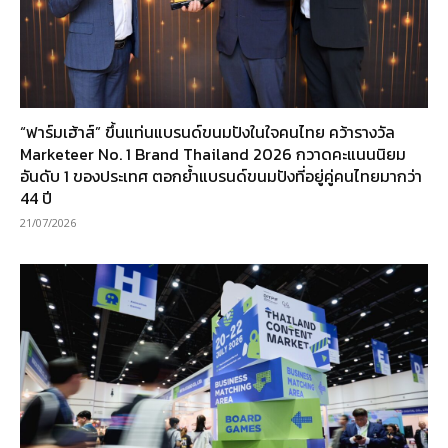
“ฟาร์มเฮ้าส์” ขึ้นแท่นแบรนด์ขนมปังในใจคนไทย คว้ารางวัล
Marketeer No. 1 Brand Thailand 2026 กวาดคะแนนนิยม
อันดับ 1 ของประเทศ ตอกย้ำแบรนด์ขนมปังที่อยู่คู่คนไทยมากว่า
44 ปี
21/07/2026