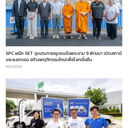
SPC ผนึก SET จุดประกายชุมชนบึงพระราม 9 พัฒนา เปิดสถานี
ขยะแลกของ สร้างพฤติกรรมใหม่เพื่อโลกยั่งยืน
08/07/2026