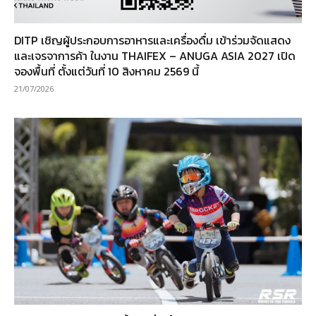
DITP เชิญผู้ประกอบการอาหารและเครื่องดื่ม เข้าร่วมจัดแสดง
และเจรจาการค้า ในงาน THAIFEX – ANUGA ASIA 2027 เปิด
จองพื้นที่ ตั้งแต่วันที่ 10 สิงหาคม 2569 นี้
21/07/2026