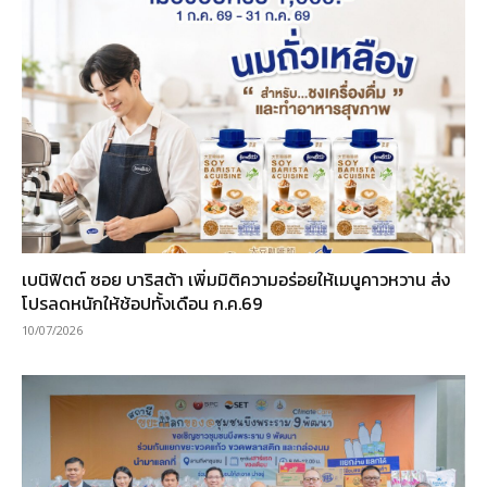
เบนิฟิตต์ ซอย บาริสต้า เพิ่มมิติความอร่อยให้เมนูคาวหวาน ส่ง
โปรลดหนักให้ช้อปทั้งเดือน ก.ค.69
10/07/2026