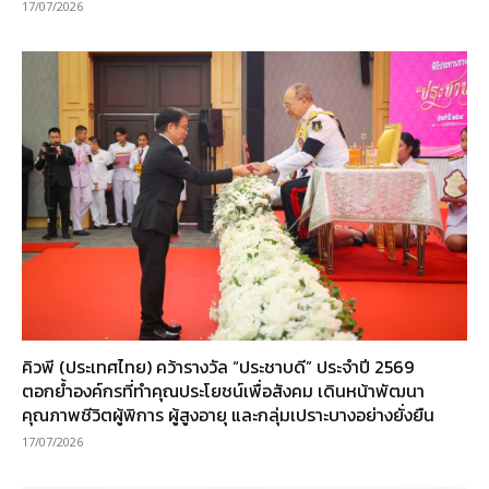
17/07/2026
คิวพี (ประเทศไทย) คว้ารางวัล “ประชาบดี” ประจำปี 2569
ตอกย้ำองค์กรที่ทำคุณประโยชน์เพื่อสังคม เดินหน้าพัฒนา
คุณภาพชีวิตผู้พิการ ผู้สูงอายุ และกลุ่มเปราะบางอย่างยั่งยืน
17/07/2026