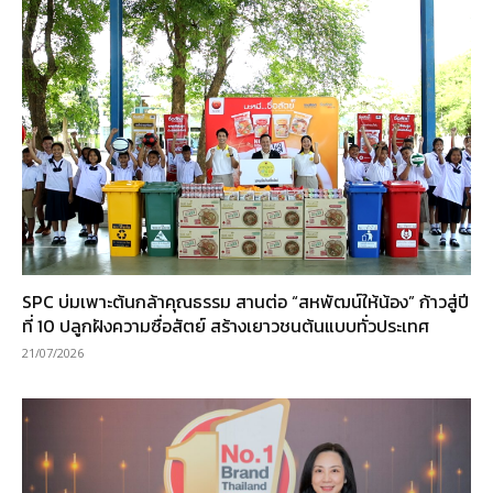
SPC บ่มเพาะต้นกล้าคุณธรรม สานต่อ “สหพัฒน์ให้น้อง” ก้าวสู่ปี
ที่ 10 ปลูกฝังความซื่อสัตย์ สร้างเยาวชนต้นแบบทั่วประเทศ
21/07/2026