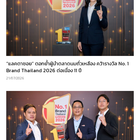
“แลคตาซอย” ตอกย้ำผู้นำตลาดนมถั่วเหลือง คว้ารางวัล No. 1
Brand Thailand 2026 ต่อเนื่อง 11 ปี
21/07/2026