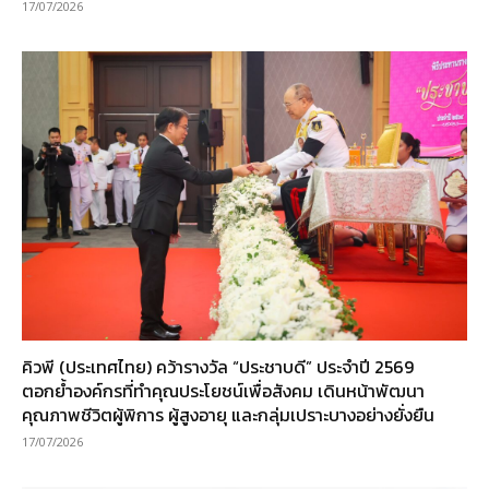
17/07/2026
คิวพี (ประเทศไทย) คว้ารางวัล “ประชาบดี” ประจำปี 2569
ตอกย้ำองค์กรที่ทำคุณประโยชน์เพื่อสังคม เดินหน้าพัฒนา
คุณภาพชีวิตผู้พิการ ผู้สูงอายุ และกลุ่มเปราะบางอย่างยั่งยืน
17/07/2026