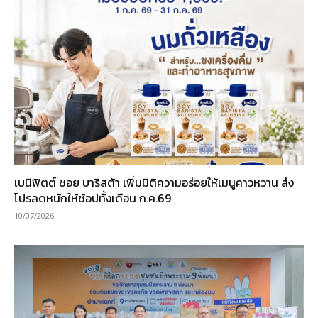
เบนิฟิตต์ ซอย บาริสต้า เพิ่มมิติความอร่อยให้เมนูคาวหวาน ส่ง
โปรลดหนักให้ช้อปทั้งเดือน ก.ค.69
10/07/2026