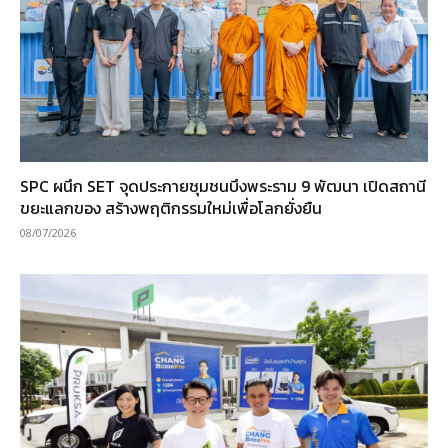
SPC ผนึก SET จุดประกายชุมชนบึงพระราม 9 พัฒนา เปิดสถานี
ขยะแลกของ สร้างพฤติกรรมใหม่เพื่อโลกยั่งยืน
08/07/2026