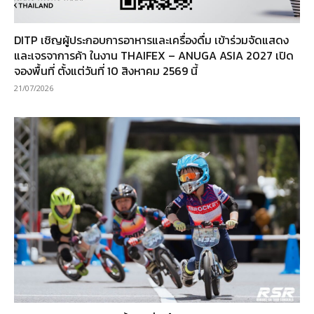
DITP เชิญผู้ประกอบการอาหารและเครื่องดื่ม เข้าร่วมจัดแสดง
และเจรจาการค้า ในงาน THAIFEX – ANUGA ASIA 2027 เปิด
จองพื้นที่ ตั้งแต่วันที่ 10 สิงหาคม 2569 นี้
21/07/2026