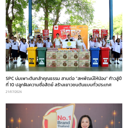
SPC บ่มเพาะต้นกล้าคุณธรรม สานต่อ “สหพัฒน์ให้น้อง” ก้าวสู่ปี
ที่ 10 ปลูกฝังความซื่อสัตย์ สร้างเยาวชนต้นแบบทั่วประเทศ
21/07/2026