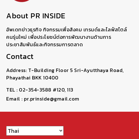
About PR INSIDE
อัพเดทข่าวธุรกิจ กิจกรรมเพื่อสังคม เทรนด์และไลฟ์สไตล์
คนรุ่นใหม่ เพื่อประโยชน์ต่อการพัฒนางานด้านการ
ประชาสัมพันธ์และกิจกรรมการตลาด
Contact
Address: T-Building Floor 5 Sri-Ayutthaya Road,
Phayathai BKK 10400
TEL : 02-354-3588 #120, 113
Email : pr.prinside@gmail.com