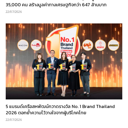
35,000 คน สร้างมูลค่าทางเศรษฐกิจกว่า 647 ล้านบาท
22/07/2026
5 แบรนด์เครือสหพัฒน์กวาดรางวัล No. 1 Brand Thailand
2026 ตอกย้ำความไว้วางใจจากผู้บริโภคไทย
22/07/2026