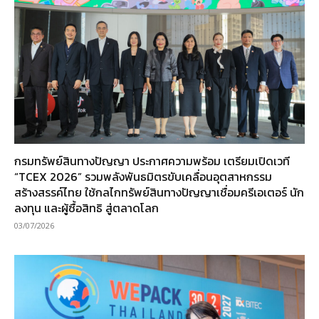
กรมทรัพย์สินทางปัญญา ประกาศความพร้อม เตรียมเปิดเวที
“TCEX 2026” รวมพลังพันธมิตรขับเคลื่อนอุตสาหกรรม
สร้างสรรค์ไทย ใช้กลไกทรัพย์สินทางปัญญาเชื่อมครีเอเตอร์ นัก
ลงทุน และผู้ซื้อสิทธิ สู่ตลาดโลก
03/07/2026