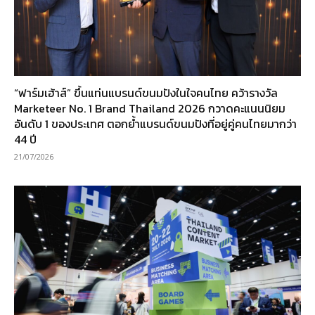
“ฟาร์มเฮ้าส์” ขึ้นแท่นแบรนด์ขนมปังในใจคนไทย คว้ารางวัล
Marketeer No. 1 Brand Thailand 2026 กวาดคะแนนนิยม
อันดับ 1 ของประเทศ ตอกย้ำแบรนด์ขนมปังที่อยู่คู่คนไทยมากว่า
44 ปี
21/07/2026