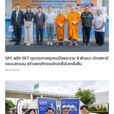
SPC ผนึก SET จุดประกายชุมชนบึงพระราม 9 พัฒนา เปิดสถานี
ขยะแลกของ สร้างพฤติกรรมใหม่เพื่อโลกยั่งยืน
08/07/2026