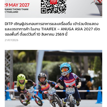
DITP เชิญผู้ประกอบการอาหารและเครื่องดื่ม เข้าร่วมจัดแสดง
และเจรจาการค้า ในงาน THAIFEX – ANUGA ASIA 2027 เปิด
จองพื้นที่ ตั้งแต่วันที่ 10 สิงหาคม 2569 นี้
21/07/2026