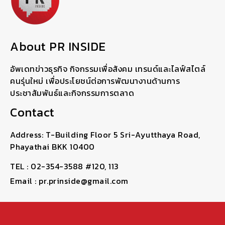
About PR INSIDE
อัพเดทข่าวธุรกิจ กิจกรรมเพื่อสังคม เทรนด์และไลฟ์สไตล์
คนรุ่นใหม่ เพื่อประโยชน์ต่อการพัฒนางานด้านการ
ประชาสัมพันธ์และกิจกรรมการตลาด
Contact
Address: T-Building Floor 5 Sri-Ayutthaya Road,
Phayathai BKK 10400
TEL : 02-354-3588 #120, 113
Email : pr.prinside@gmail.com