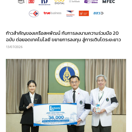
ก้าวสำคัญของเครือสหพัฒน์ กับการลงนามความร่วมมือ 20
ฉบับ ต่อยอดเทคโนโลยี ขยายการลงทุน สู่การเติบโตระยะยาว
13/07/2026