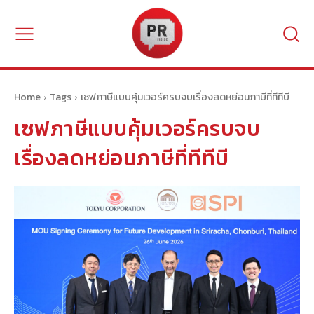
Home
Tags
เซฟภาษีแบบคุ้มเวอร์ครบจบเรื่องลดหย่อนภาษีที่ทีทีบี
เซฟภาษีแบบคุ้มเวอร์ครบจบ
เรื่องลดหย่อนภาษีที่ทีทีบี