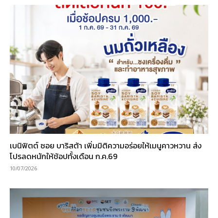
เบนิฟิตต์ ซอย บาริสต้า เพิ่มมิติความอร่อยให้เมนูคาวหวาน ส่ง
โปรลดหนักให้ช้อปทั้งเดือน ก.ค.69
10/07/2026