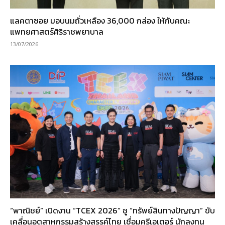
แลคตาซอย มอบนมถั่วเหลือง 36,000 กล่อง ให้กับคณะ
แพทยศาสตร์ศิริราชพยาบาล
13/07/2026
“พาณิชย์” เปิดงาน “TCEX 2026” ชู “ทรัพย์สินทางปัญญา” ขับ
เคลื่อนอุตสาหกรรมสร้างสรรค์ไทย เชื่อมครีเอเตอร์ นักลงทุน