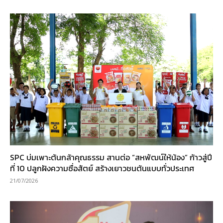
SPC บ่มเพาะต้นกล้าคุณธรรม สานต่อ “สหพัฒน์ให้น้อง” ก้าวสู่ปี
ที่ 10 ปลูกฝังความซื่อสัตย์ สร้างเยาวชนต้นแบบทั่วประเทศ
21/07/2026