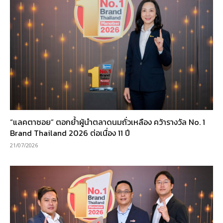
“แลคตาซอย” ตอกย้ำผู้นำตลาดนมถั่วเหลือง คว้ารางวัล No. 1
Brand Thailand 2026 ต่อเนื่อง 11 ปี
21/07/2026