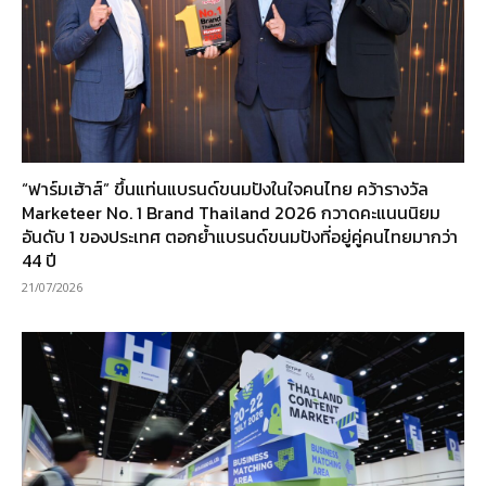
“ฟาร์มเฮ้าส์” ขึ้นแท่นแบรนด์ขนมปังในใจคนไทย คว้ารางวัล
Marketeer No. 1 Brand Thailand 2026 กวาดคะแนนนิยม
อันดับ 1 ของประเทศ ตอกย้ำแบรนด์ขนมปังที่อยู่คู่คนไทยมากว่า
44 ปี
21/07/2026