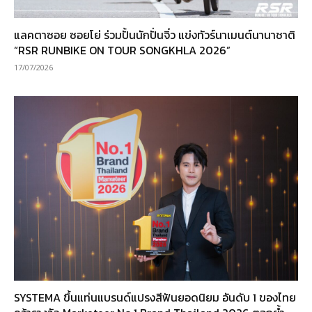
แลคตาซอย ซอยโย่ ร่วมปั้นนักปั่นจิ๋ว แข่งทัวร์นาเมนต์นานาชาติ
“RSR RUNBIKE ON TOUR SONGKHLA 2026”
17/07/2026
SYSTEMA ขึ้นแท่นแบรนด์แปรงสีฟันยอดนิยม อันดับ 1 ของไทย