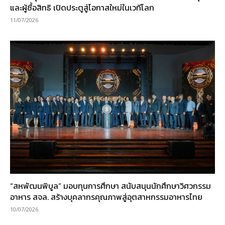
และผู้ซื้อสิทธิ เปิดประตูสู่โอกาสใหม่ในเวทีโลก
11/07/2026
“สหพัฒนพิบูล” มอบทุนการศึกษา สนับสนุนนักศึกษาวิศวกรรม
อาหาร สจล. สร้างบุคลากรคุณภาพสู่อุตสาหกรรมอาหารไทย
10/07/2026