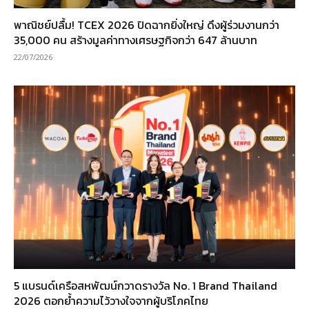
พาณิชย์ปลื้ม! TCEX 2026 ปิดฉากยิ่งใหญ่ ดึงผู้ร่วมงานกว่า
35,000 คน สร้างมูลค่าทางเศรษฐกิจกว่า 647 ล้านบาท
22/07/2026
5 แบรนด์เครือสหพัฒน์กวาดรางวัล No. 1 Brand Thailand
2026 ตอกย้ำความไว้วางใจจากผู้บริโภคไทย