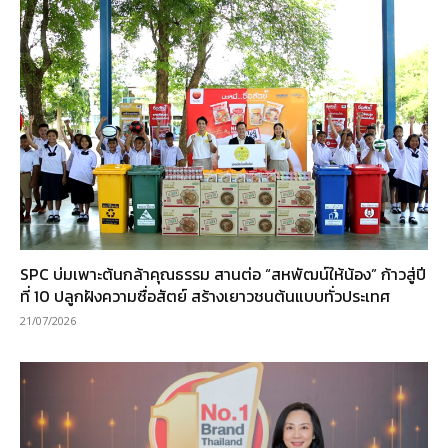
SPC บ่มเพาะต้นกล้าคุณธรรม สานต่อ “สหพัฒน์ให้น้อง” ก้าวสู่ปี
ที่ 10 ปลูกฝังความซื่อสัตย์ สร้างเยาวชนต้นแบบทั่วประเทศ
21/07/2026