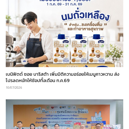
เบนิฟิตต์ ซอย บาริสต้า เพิ่มมิติความอร่อยให้เมนูคาวหวาน ส่ง
โปรลดหนักให้ช้อปทั้งเดือน ก.ค.69
10/07/2026