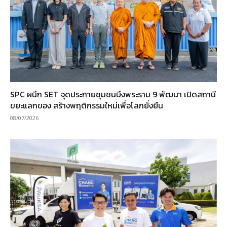
SPC ผนึก SET จุดประกายชุมชนบึงพระราม 9 พัฒนา เปิดสถานี
ขยะแลกของ สร้างพฤติกรรมใหม่เพื่อโลกยั่งยืน
08/07/2026