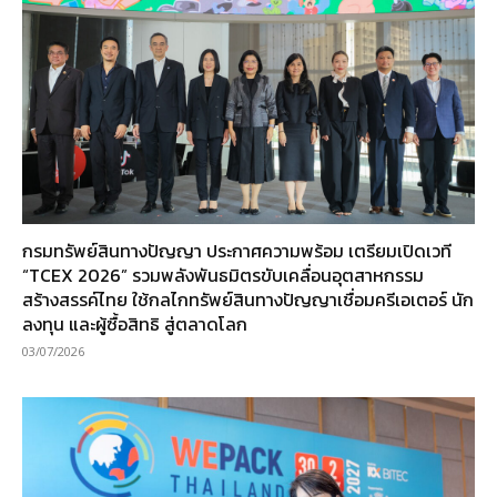
กรมทรัพย์สินทางปัญญา ประกาศความพร้อม เตรียมเปิดเวที
“TCEX 2026” รวมพลังพันธมิตรขับเคลื่อนอุตสาหกรรม
สร้างสรรค์ไทย ใช้กลไกทรัพย์สินทางปัญญาเชื่อมครีเอเตอร์ นัก
ลงทุน และผู้ซื้อสิทธิ สู่ตลาดโลก
03/07/2026