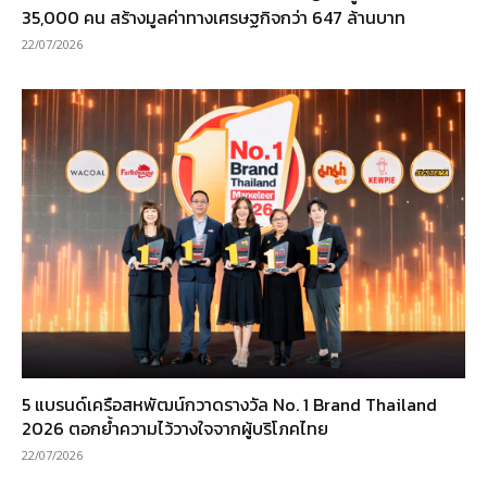
35,000 คน สร้างมูลค่าทางเศรษฐกิจกว่า 647 ล้านบาท
22/07/2026
5 แบรนด์เครือสหพัฒน์กวาดรางวัล No. 1 Brand Thailand
2026 ตอกย้ำความไว้วางใจจากผู้บริโภคไทย
22/07/2026