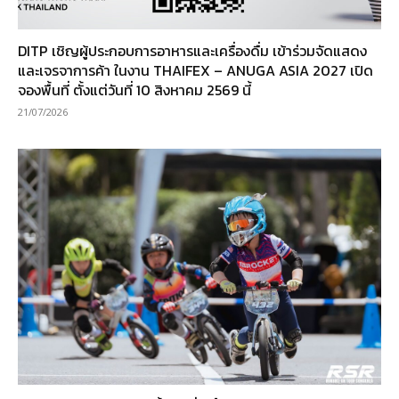
DITP เชิญผู้ประกอบการอาหารและเครื่องดื่ม เข้าร่วมจัดแสดง
และเจรจาการค้า ในงาน THAIFEX – ANUGA ASIA 2027 เปิด
จองพื้นที่ ตั้งแต่วันที่ 10 สิงหาคม 2569 นี้
21/07/2026