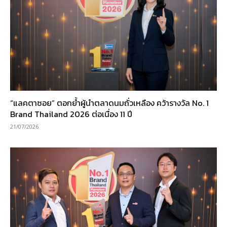
“แลคตาซอย” ตอกย้ำผู้นำตลาดนมถั่วเหลือง คว้ารางวัล No. 1
Brand Thailand 2026 ต่อเนื่อง 11 ปี
21/07/2026