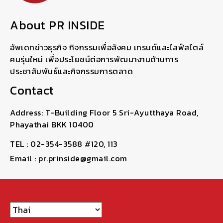
About PR INSIDE
อัพเดทข่าวธุรกิจ กิจกรรมเพื่อสังคม เทรนด์และไลฟ์สไตล์
คนรุ่นใหม่ เพื่อประโยชน์ต่อการพัฒนางานด้านการ
ประชาสัมพันธ์และกิจกรรมการตลาด
Contact
Address: T-Building Floor 5 Sri-Ayutthaya Road,
Phayathai BKK 10400
TEL : 02-354-3588 #120, 113
Email : pr.prinside@gmail.com