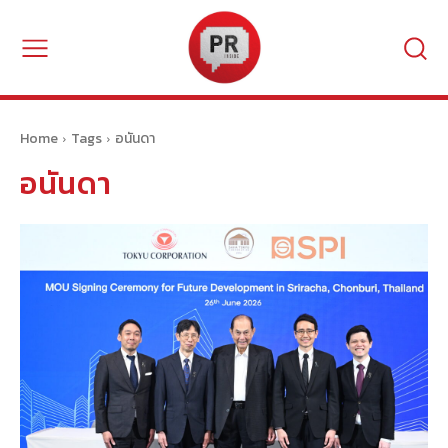
Home
Tags
อนันดา
อนันดา