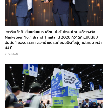
“ฟาร์มเฮ้าส์” ขึ้นแท่นแบรนด์ขนมปังในใจคนไทย คว้ารางวัล
Marketeer No. 1 Brand Thailand 2026 กวาดคะแนนนิยม
อันดับ 1 ของประเทศ ตอกย้ำแบรนด์ขนมปังที่อยู่คู่คนไทยมากว่า
44 ปี
21/07/2026