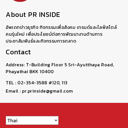
About PR INSIDE
อัพเดทข่าวธุรกิจ กิจกรรมเพื่อสังคม เทรนด์และไลฟ์สไตล์
คนรุ่นใหม่ เพื่อประโยชน์ต่อการพัฒนางานด้านการ
ประชาสัมพันธ์และกิจกรรมการตลาด
Contact
Address: T-Building Floor 5 Sri-Ayutthaya Road,
Phayathai BKK 10400
TEL : 02-354-3588 #120, 113
Email : pr.prinside@gmail.com