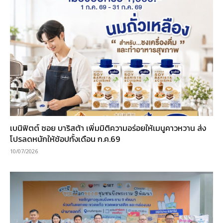
เบนิฟิตต์ ซอย บาริสต้า เพิ่มมิติความอร่อยให้เมนูคาวหวาน ส่ง
โปรลดหนักให้ช้อปทั้งเดือน ก.ค.69
10/07/2026