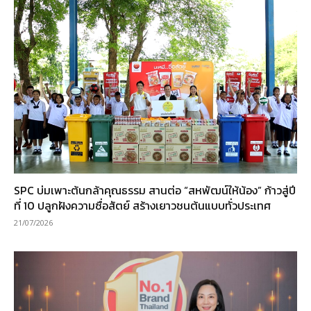
SPC บ่มเพาะต้นกล้าคุณธรรม สานต่อ “สหพัฒน์ให้น้อง” ก้าวสู่ปี
ที่ 10 ปลูกฝังความซื่อสัตย์ สร้างเยาวชนต้นแบบทั่วประเทศ
21/07/2026