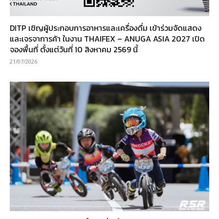
DITP เชิญผู้ประกอบการอาหารและเครื่องดื่ม เข้าร่วมจัดแสดง
และเจรจาการค้า ในงาน THAIFEX – ANUGA ASIA 2027 เปิด
จองพื้นที่ ตั้งแต่วันที่ 10 สิงหาคม 2569 นี้
21/07/2026