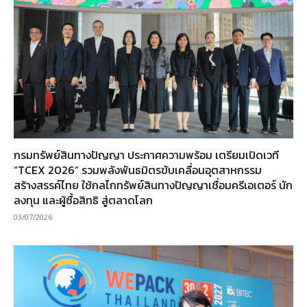
กรมทรัพย์สินทางปัญญา ประกาศความพร้อม เตรียมเปิดเวที
“TCEX 2026” รวมพลังพันธมิตรขับเคลื่อนอุตสาหกรรม
สร้างสรรค์ไทย ใช้กลไกทรัพย์สินทางปัญญาเชื่อมครีเอเตอร์ นัก
ลงทุน และผู้ซื้อสิทธิ สู่ตลาดโลก
03/07/2026