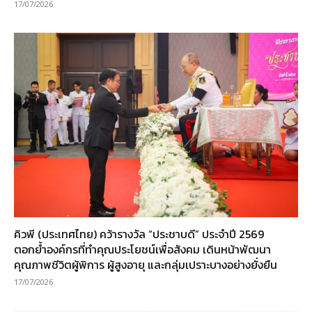
17/07/2026
คิวพี (ประเทศไทย) คว้ารางวัล “ประชาบดี” ประจำปี 2569
ตอกย้ำองค์กรที่ทำคุณประโยชน์เพื่อสังคม เดินหน้าพัฒนา
คุณภาพชีวิตผู้พิการ ผู้สูงอายุ และกลุ่มเปราะบางอย่างยั่งยืน
17/07/2026