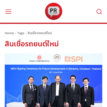
Home
Tags
สินเชื่อรถยนต์ใหม่
สินเชื่อรถยนต์ใหม่