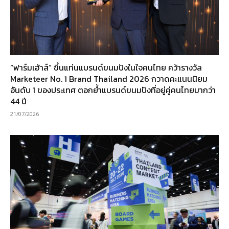
“ฟาร์มเฮ้าส์” ขึ้นแท่นแบรนด์ขนมปังในใจคนไทย คว้ารางวัล
Marketeer No. 1 Brand Thailand 2026 กวาดคะแนนนิยม
อันดับ 1 ของประเทศ ตอกย้ำแบรนด์ขนมปังที่อยู่คู่คนไทยมากว่า
44 ปี
21/07/2026