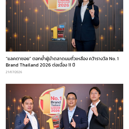
“แลคตาซอย” ตอกย้ำผู้นำตลาดนมถั่วเหลือง คว้ารางวัล No. 1
Brand Thailand 2026 ต่อเนื่อง 11 ปี
21/07/2026