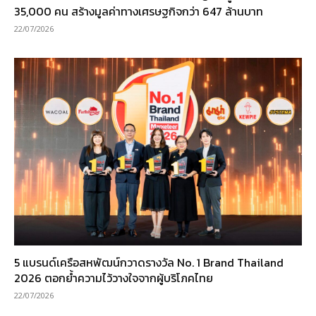
35,000 คน สร้างมูลค่าทางเศรษฐกิจกว่า 647 ล้านบาท
22/07/2026
5 แบรนด์เครือสหพัฒน์กวาดรางวัล No. 1 Brand Thailand
2026 ตอกย้ำความไว้วางใจจากผู้บริโภคไทย
22/07/2026