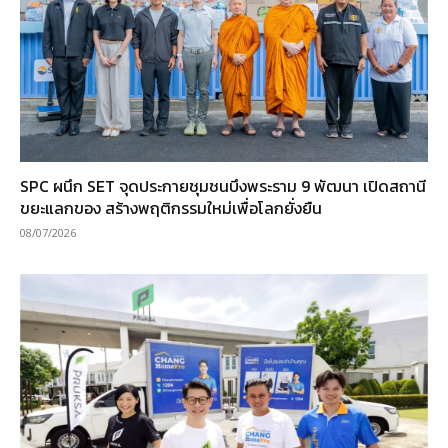
SPC ผนึก SET จุดประกายชุมชนบึงพระราม 9 พัฒนา เปิดสถานี
ขยะแลกของ สร้างพฤติกรรมใหม่เพื่อโลกยั่งยืน
08/07/2026