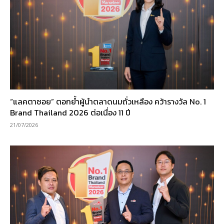
“แลคตาซอย” ตอกย้ำผู้นำตลาดนมถั่วเหลือง คว้ารางวัล No. 1
Brand Thailand 2026 ต่อเนื่อง 11 ปี
21/07/2026