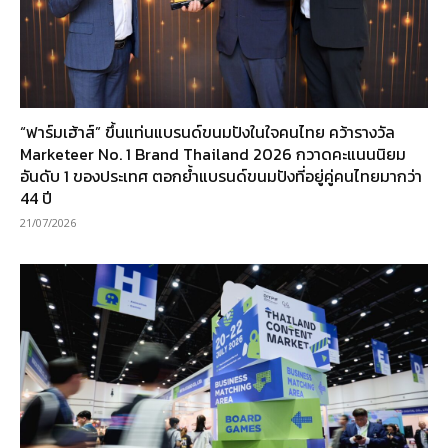
“ฟาร์มเฮ้าส์” ขึ้นแท่นแบรนด์ขนมปังในใจคนไทย คว้ารางวัล
Marketeer No. 1 Brand Thailand 2026 กวาดคะแนนนิยม
อันดับ 1 ของประเทศ ตอกย้ำแบรนด์ขนมปังที่อยู่คู่คนไทยมากว่า
44 ปี
21/07/2026