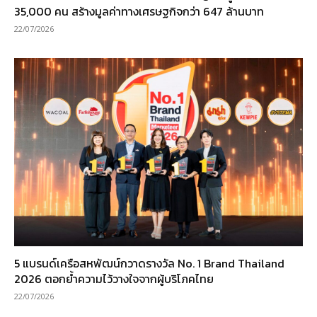
35,000 คน สร้างมูลค่าทางเศรษฐกิจกว่า 647 ล้านบาท
22/07/2026
5 แบรนด์เครือสหพัฒน์กวาดรางวัล No. 1 Brand Thailand
2026 ตอกย้ำความไว้วางใจจากผู้บริโภคไทย
22/07/2026