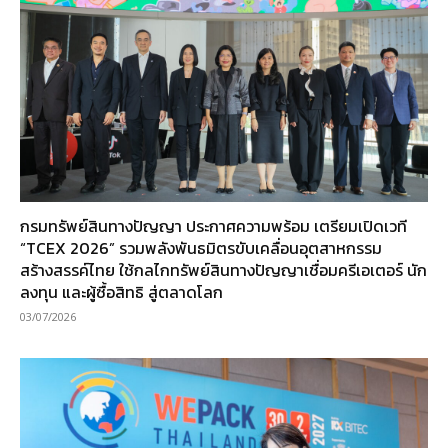
กรมทรัพย์สินทางปัญญา ประกาศความพร้อม เตรียมเปิดเวที
“TCEX 2026” รวมพลังพันธมิตรขับเคลื่อนอุตสาหกรรม
สร้างสรรค์ไทย ใช้กลไกทรัพย์สินทางปัญญาเชื่อมครีเอเตอร์ นัก
ลงทุน และผู้ซื้อสิทธิ สู่ตลาดโลก
03/07/2026