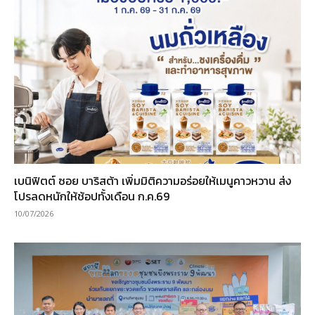
เบนิฟิตต์ ซอย บาริสต้า เพิ่มมิติความอร่อยให้เมนูคาวหวาน ส่ง
โปรลดหนักให้ช้อปทั้งเดือน ก.ค.69
10/07/2026