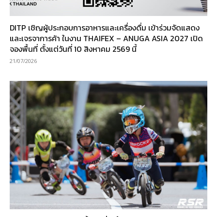
DITP เชิญผู้ประกอบการอาหารและเครื่องดื่ม เข้าร่วมจัดแสดง
และเจรจาการค้า ในงาน THAIFEX – ANUGA ASIA 2027 เปิด
จองพื้นที่ ตั้งแต่วันที่ 10 สิงหาคม 2569 นี้
21/07/2026