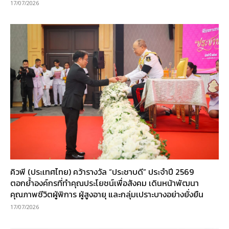
17/07/2026
คิวพี (ประเทศไทย) คว้ารางวัล “ประชาบดี” ประจำปี 2569
ตอกย้ำองค์กรที่ทำคุณประโยชน์เพื่อสังคม เดินหน้าพัฒนา
คุณภาพชีวิตผู้พิการ ผู้สูงอายุ และกลุ่มเปราะบางอย่างยั่งยืน
17/07/2026