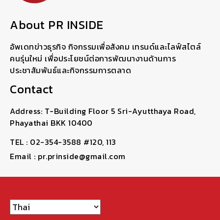
About PR INSIDE
อัพเดทข่าวธุรกิจ กิจกรรมเพื่อสังคม เทรนด์และไลฟ์สไตล์
คนรุ่นใหม่ เพื่อประโยชน์ต่อการพัฒนางานด้านการ
ประชาสัมพันธ์และกิจกรรมการตลาด
Contact
Address: T-Building Floor 5 Sri-Ayutthaya Road,
Phayathai BKK 10400
TEL : 02-354-3588 #120, 113
Email : pr.prinside@gmail.com