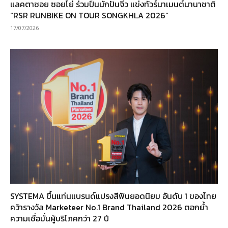
แลคตาซอย ซอยโย่ ร่วมปั้นนักปั่นจิ๋ว แข่งทัวร์นาเมนต์นานาชาติ
“RSR RUNBIKE ON TOUR SONGKHLA 2026”
17/07/2026
SYSTEMA ขึ้นแท่นแบรนด์แปรงสีฟันยอดนิยม อันดับ 1 ของไทย
คว้ารางวัล Marketeer No.1 Brand Thailand 2026 ตอกย้ำ
ความเชื่อมั่นผู้บริโภคกว่า 27 ปี