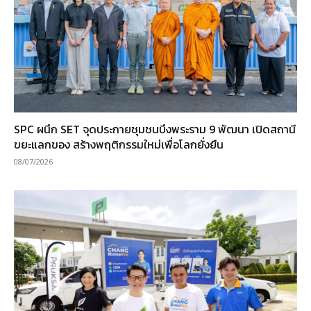
SPC ผนึก SET จุดประกายชุมชนบึงพระราม 9 พัฒนา เปิดสถานี
ขยะแลกของ สร้างพฤติกรรมใหม่เพื่อโลกยั่งยืน
08/07/2026