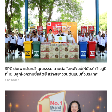
SPC บ่มเพาะต้นกล้าคุณธรรม สานต่อ “สหพัฒน์ให้น้อง” ก้าวสู่ปี
ที่ 10 ปลูกฝังความซื่อสัตย์ สร้างเยาวชนต้นแบบทั่วประเทศ
21/07/2026