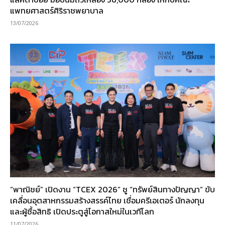
แพทยศาสตร์ศิริราชพยาบาล
13/07/2026
“พาณิชย์” เปิดงาน “TCEX 2026” ชู “ทรัพย์สินทางปัญญา” ขับ
เคลื่อนอุตสาหกรรมสร้างสรรค์ไทย เชื่อมครีเอเตอร์ นักลงทุน
และผู้ซื้อสิทธิ เปิดประตูสู่โอกาสใหม่ในเวทีโลก
11/07/2026