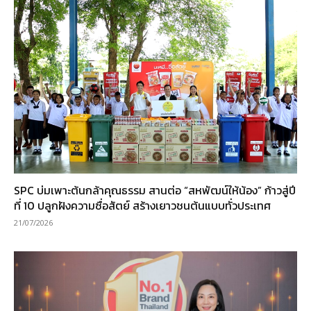
SPC บ่มเพาะต้นกล้าคุณธรรม สานต่อ “สหพัฒน์ให้น้อง” ก้าวสู่ปี
ที่ 10 ปลูกฝังความซื่อสัตย์ สร้างเยาวชนต้นแบบทั่วประเทศ
21/07/2026