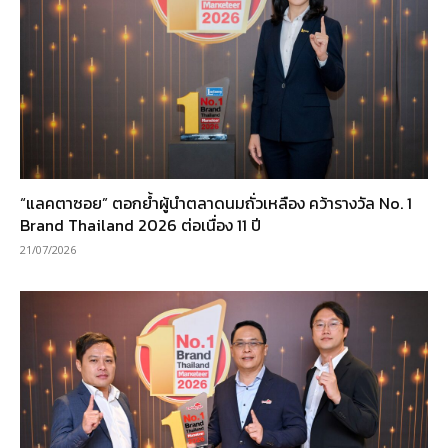
“แลคตาซอย” ตอกย้ำผู้นำตลาดนมถั่วเหลือง คว้ารางวัล No. 1
Brand Thailand 2026 ต่อเนื่อง 11 ปี
21/07/2026