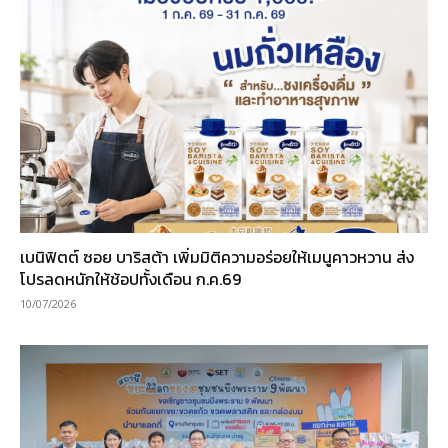
เบนิฟิตต์ ซอย บาริสต้า เพิ่มมิติความอร่อยให้เมนูคาวหวาน ส่ง
โปรลดหนักให้ช้อปทั้งเดือน ก.ค.69
10/07/2026