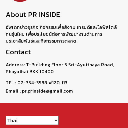
About PR INSIDE
อัพเดทข่าวธุรกิจ กิจกรรมเพื่อสังคม เทรนด์และไลฟ์สไตล์
คนรุ่นใหม่ เพื่อประโยชน์ต่อการพัฒนางานด้านการ
ประชาสัมพันธ์และกิจกรรมการตลาด
Contact
Address: T-Building Floor 5 Sri-Ayutthaya Road,
Phayathai BKK 10400
TEL : 02-354-3588 #120, 113
Email : pr.prinside@gmail.com