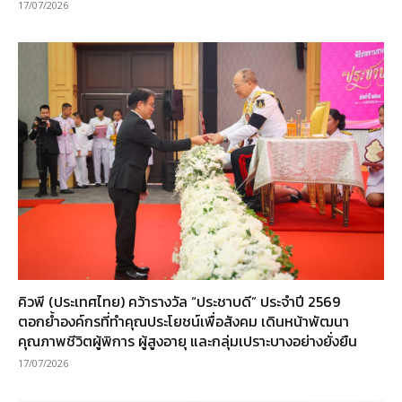
17/07/2026
คิวพี (ประเทศไทย) คว้ารางวัล “ประชาบดี” ประจำปี 2569
ตอกย้ำองค์กรที่ทำคุณประโยชน์เพื่อสังคม เดินหน้าพัฒนา
คุณภาพชีวิตผู้พิการ ผู้สูงอายุ และกลุ่มเปราะบางอย่างยั่งยืน
17/07/2026