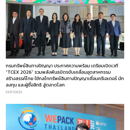
กรมทรัพย์สินทางปัญญา ประกาศความพร้อม เตรียมเปิดเวที
“TCEX 2026” รวมพลังพันธมิตรขับเคลื่อนอุตสาหกรรม
สร้างสรรค์ไทย ใช้กลไกทรัพย์สินทางปัญญาเชื่อมครีเอเตอร์ นัก
ลงทุน และผู้ซื้อสิทธิ สู่ตลาดโลก
03/07/2026