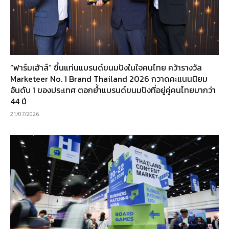
“ฟาร์มเฮ้าส์” ขึ้นแท่นแบรนด์ขนมปังในใจคนไทย คว้ารางวัล
Marketeer No. 1 Brand Thailand 2026 กวาดคะแนนนิยม
อันดับ 1 ของประเทศ ตอกย้ำแบรนด์ขนมปังที่อยู่คู่คนไทยมากว่า
44 ปี
21/07/2026