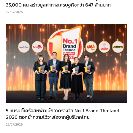
35,000 คน สร้างมูลค่าทางเศรษฐกิจกว่า 647 ล้านบาท
22/07/2026
5 แบรนด์เครือสหพัฒน์กวาดรางวัล No. 1 Brand Thailand
2026 ตอกย้ำความไว้วางใจจากผู้บริโภคไทย
22/07/2026