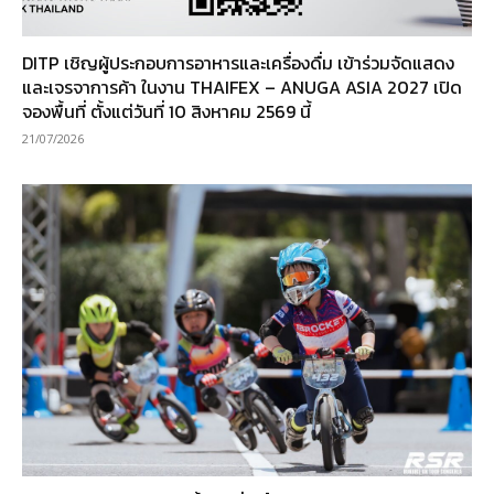
DITP เชิญผู้ประกอบการอาหารและเครื่องดื่ม เข้าร่วมจัดแสดง
และเจรจาการค้า ในงาน THAIFEX – ANUGA ASIA 2027 เปิด
จองพื้นที่ ตั้งแต่วันที่ 10 สิงหาคม 2569 นี้
21/07/2026