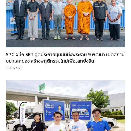
SPC ผนึก SET จุดประกายชุมชนบึงพระราม 9 พัฒนา เปิดสถานี
ขยะแลกของ สร้างพฤติกรรมใหม่เพื่อโลกยั่งยืน
08/07/2026