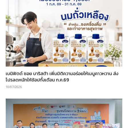
เบนิฟิตต์ ซอย บาริสต้า เพิ่มมิติความอร่อยให้เมนูคาวหวาน ส่ง
โปรลดหนักให้ช้อปทั้งเดือน ก.ค.69
10/07/2026