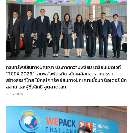
กรมทรัพย์สินทางปัญญา ประกาศความพร้อม เตรียมเปิดเวที
“TCEX 2026” รวมพลังพันธมิตรขับเคลื่อนอุตสาหกรรม
สร้างสรรค์ไทย ใช้กลไกทรัพย์สินทางปัญญาเชื่อมครีเอเตอร์ นัก
ลงทุน และผู้ซื้อสิทธิ สู่ตลาดโลก
03/07/2026