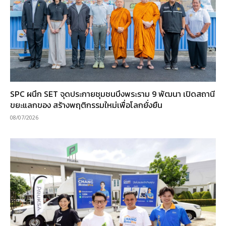
SPC ผนึก SET จุดประกายชุมชนบึงพระราม 9 พัฒนา เปิดสถานี
ขยะแลกของ สร้างพฤติกรรมใหม่เพื่อโลกยั่งยืน
08/07/2026