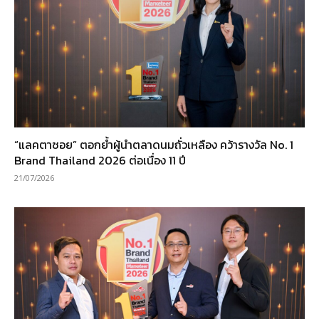
“แลคตาซอย” ตอกย้ำผู้นำตลาดนมถั่วเหลือง คว้ารางวัล No. 1
Brand Thailand 2026 ต่อเนื่อง 11 ปี
21/07/2026