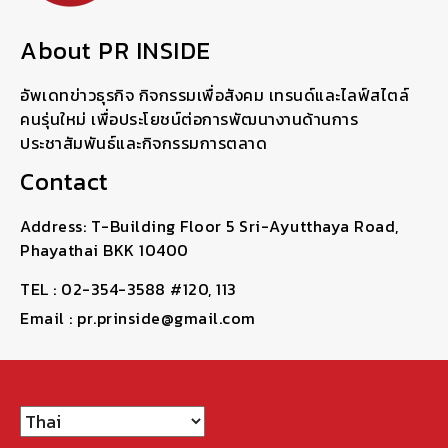
About PR INSIDE
อัพเดทข่าวธุรกิจ กิจกรรมเพื่อสังคม เทรนด์และไลฟ์สไตล์
คนรุ่นใหม่ เพื่อประโยชน์ต่อการพัฒนางานด้านการ
ประชาสัมพันธ์และกิจกรรมการตลาด
Contact
Address: T-Building Floor 5 Sri-Ayutthaya Road,
Phayathai BKK 10400
TEL : 02-354-3588 #120, 113
Email : pr.prinside@gmail.com