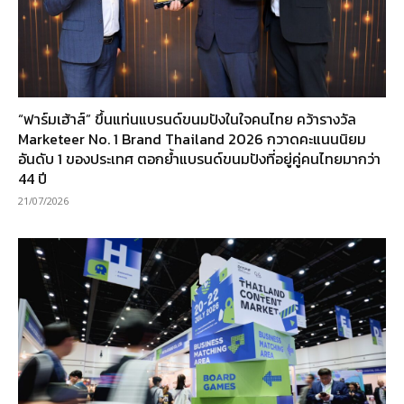
“ฟาร์มเฮ้าส์” ขึ้นแท่นแบรนด์ขนมปังในใจคนไทย คว้ารางวัล
Marketeer No. 1 Brand Thailand 2026 กวาดคะแนนนิยม
อันดับ 1 ของประเทศ ตอกย้ำแบรนด์ขนมปังที่อยู่คู่คนไทยมากว่า
44 ปี
21/07/2026