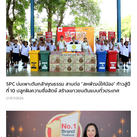
SPC บ่มเพาะต้นกล้าคุณธรรม สานต่อ “สหพัฒน์ให้น้อง” ก้าวสู่ปี
ที่ 10 ปลูกฝังความซื่อสัตย์ สร้างเยาวชนต้นแบบทั่วประเทศ
21/07/2026