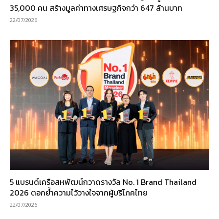
35,000 คน สร้างมูลค่าทางเศรษฐกิจกว่า 647 ล้านบาท
22/07/2026
5 แบรนด์เครือสหพัฒน์กวาดรางวัล No. 1 Brand Thailand
2026 ตอกย้ำความไว้วางใจจากผู้บริโภคไทย
22/07/2026