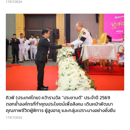
17/07/2026
คิวพี (ประเทศไทย) คว้ารางวัล “ประชาบดี” ประจำปี 2569
ตอกย้ำองค์กรที่ทำคุณประโยชน์เพื่อสังคม เดินหน้าพัฒนา
คุณภาพชีวิตผู้พิการ ผู้สูงอายุ และกลุ่มเปราะบางอย่างยั่งยืน
17/07/2026