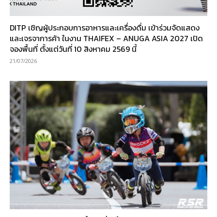
DITP เชิญผู้ประกอบการอาหารและเครื่องดื่ม เข้าร่วมจัดแสดง
และเจรจาการค้า ในงาน THAIFEX – ANUGA ASIA 2027 เปิด
จองพื้นที่ ตั้งแต่วันที่ 10 สิงหาคม 2569 นี้
21/07/2026