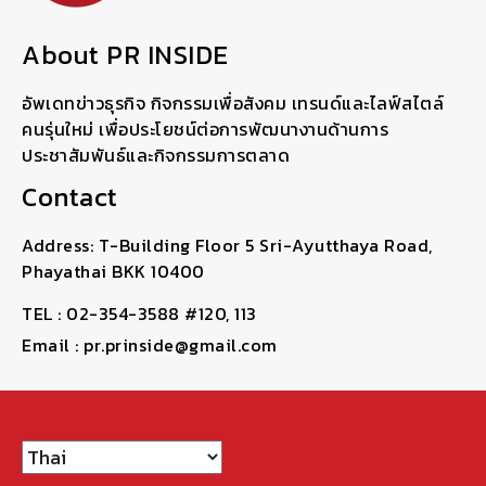
About PR INSIDE
อัพเดทข่าวธุรกิจ กิจกรรมเพื่อสังคม เทรนด์และไลฟ์สไตล์
คนรุ่นใหม่ เพื่อประโยชน์ต่อการพัฒนางานด้านการ
ประชาสัมพันธ์และกิจกรรมการตลาด
Contact
Address: T-Building Floor 5 Sri-Ayutthaya Road,
Phayathai BKK 10400
TEL : 02-354-3588 #120, 113
Email : pr.prinside@gmail.com