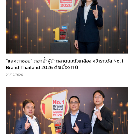
“แลคตาซอย” ตอกย้ำผู้นำตลาดนมถั่วเหลือง คว้ารางวัล No. 1
Brand Thailand 2026 ต่อเนื่อง 11 ปี
21/07/2026