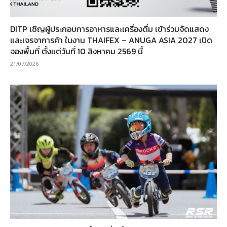
DITP เชิญผู้ประกอบการอาหารและเครื่องดื่ม เข้าร่วมจัดแสดง
และเจรจาการค้า ในงาน THAIFEX – ANUGA ASIA 2027 เปิด
จองพื้นที่ ตั้งแต่วันที่ 10 สิงหาคม 2569 นี้
21/07/2026