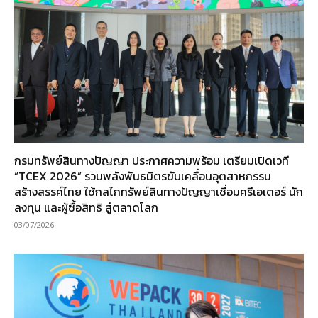
กรมทรัพย์สินทางปัญญา ประกาศความพร้อม เตรียมเปิดเวที
“TCEX 2026” รวมพลังพันธมิตรขับเคลื่อนอุตสาหกรรม
สร้างสรรค์ไทย ใช้กลไกทรัพย์สินทางปัญญาเชื่อมครีเอเตอร์ นัก
ลงทุน และผู้ซื้อสิทธิ สู่ตลาดโลก
03/07/2026