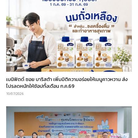
เบนิฟิตต์ ซอย บาริสต้า เพิ่มมิติความอร่อยให้เมนูคาวหวาน ส่ง
โปรลดหนักให้ช้อปทั้งเดือน ก.ค.69
10/07/2026