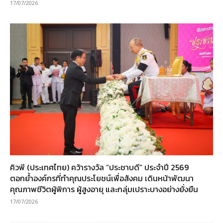
17/07/2026
คิวพี (ประเทศไทย) คว้ารางวัล “ประชาบดี” ประจำปี 2569
ตอกย้ำองค์กรที่ทำคุณประโยชน์เพื่อสังคม เดินหน้าพัฒนา
คุณภาพชีวิตผู้พิการ ผู้สูงอายุ และกลุ่มเปราะบางอย่างยั่งยืน
17/07/2026