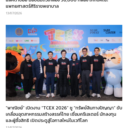
แพทยศาสตร์ศิริราชพยาบาล
13/07/2026
“พาณิชย์” เปิดงาน “TCEX 2026” ชู “ทรัพย์สินทางปัญญา” ขับ
เคลื่อนอุตสาหกรรมสร้างสรรค์ไทย เชื่อมครีเอเตอร์ นักลงทุน
และผู้ซื้อสิทธิ เปิดประตูสู่โอกาสใหม่ในเวทีโลก
11/07/2026