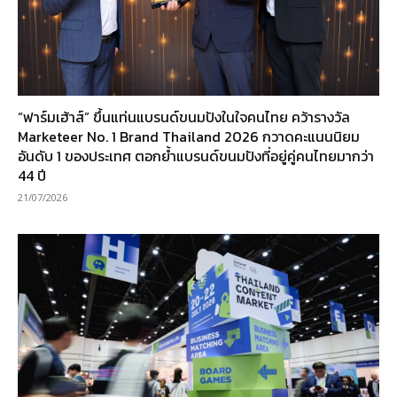
“ฟาร์มเฮ้าส์” ขึ้นแท่นแบรนด์ขนมปังในใจคนไทย คว้ารางวัล
Marketeer No. 1 Brand Thailand 2026 กวาดคะแนนนิยม
อันดับ 1 ของประเทศ ตอกย้ำแบรนด์ขนมปังที่อยู่คู่คนไทยมากว่า
44 ปี
21/07/2026