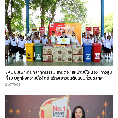
SPC บ่มเพาะต้นกล้าคุณธรรม สานต่อ “สหพัฒน์ให้น้อง” ก้าวสู่ปี
ที่ 10 ปลูกฝังความซื่อสัตย์ สร้างเยาวชนต้นแบบทั่วประเทศ
21/07/2026