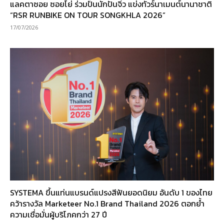
แลคตาซอย ซอยโย่ ร่วมปั้นนักปั่นจิ๋ว แข่งทัวร์นาเมนต์นานาชาติ
“RSR RUNBIKE ON TOUR SONGKHLA 2026”
17/07/2026
SYSTEMA ขึ้นแท่นแบรนด์แปรงสีฟันยอดนิยม อันดับ 1 ของไทย
คว้ารางวัล Marketeer No.1 Brand Thailand 2026 ตอกย้ำ
ความเชื่อมั่นผู้บริโภคกว่า 27 ปี