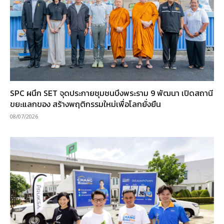
SPC ผนึก SET จุดประกายชุมชนบึงพระราม 9 พัฒนา เปิดสถานี
ขยะแลกของ สร้างพฤติกรรมใหม่เพื่อโลกยั่งยืน
08/07/2026