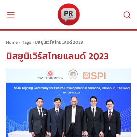
Home
Tags
มิสยูนิเวิร์สไทยแลนด์ 2023
มิสยูนิเวิร์สไทยแลนด์ 2023