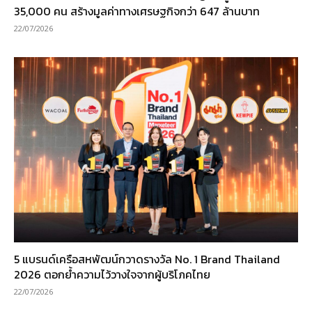
35,000 คน สร้างมูลค่าทางเศรษฐกิจกว่า 647 ล้านบาท
22/07/2026
5 แบรนด์เครือสหพัฒน์กวาดรางวัล No. 1 Brand Thailand
2026 ตอกย้ำความไว้วางใจจากผู้บริโภคไทย
22/07/2026