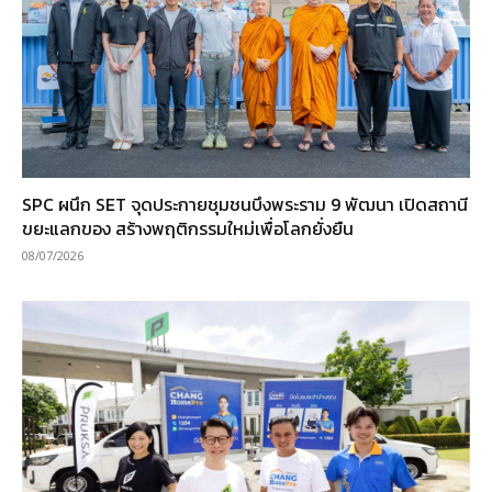
SPC ผนึก SET จุดประกายชุมชนบึงพระราม 9 พัฒนา เปิดสถานี
ขยะแลกของ สร้างพฤติกรรมใหม่เพื่อโลกยั่งยืน
08/07/2026