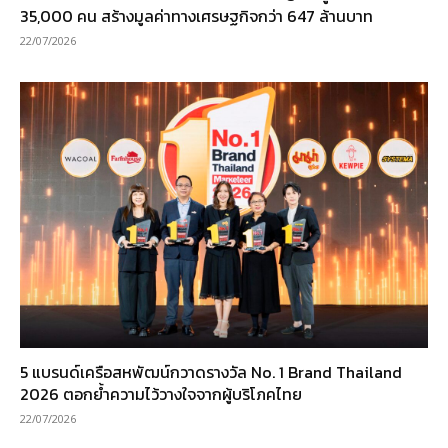
35,000 คน สร้างมูลค่าทางเศรษฐกิจกว่า 647 ล้านบาท
22/07/2026
5 แบรนด์เครือสหพัฒน์กวาดรางวัล No. 1 Brand Thailand
2026 ตอกย้ำความไว้วางใจจากผู้บริโภคไทย
22/07/2026