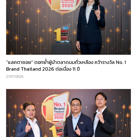
“แลคตาซอย” ตอกย้ำผู้นำตลาดนมถั่วเหลือง คว้ารางวัล No. 1
Brand Thailand 2026 ต่อเนื่อง 11 ปี
21/07/2026