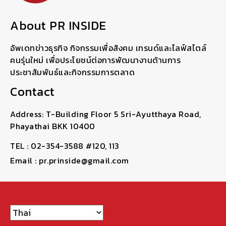
About PR INSIDE
อัพเดทข่าวธุรกิจ กิจกรรมเพื่อสังคม เทรนด์และไลฟ์สไตล์
คนรุ่นใหม่ เพื่อประโยชน์ต่อการพัฒนางานด้านการ
ประชาสัมพันธ์และกิจกรรมการตลาด
Contact
Address: T-Building Floor 5 Sri-Ayutthaya Road,
Phayathai BKK 10400
TEL : 02-354-3588 #120, 113
Email : pr.prinside@gmail.com