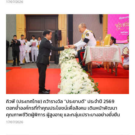
17/07/2026
คิวพี (ประเทศไทย) คว้ารางวัล “ประชาบดี” ประจำปี 2569
ตอกย้ำองค์กรที่ทำคุณประโยชน์เพื่อสังคม เดินหน้าพัฒนา
คุณภาพชีวิตผู้พิการ ผู้สูงอายุ และกลุ่มเปราะบางอย่างยั่งยืน
17/07/2026