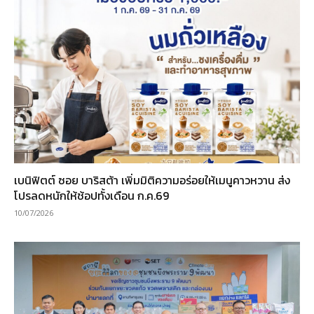
เบนิฟิตต์ ซอย บาริสต้า เพิ่มมิติความอร่อยให้เมนูคาวหวาน ส่ง
โปรลดหนักให้ช้อปทั้งเดือน ก.ค.69
10/07/2026