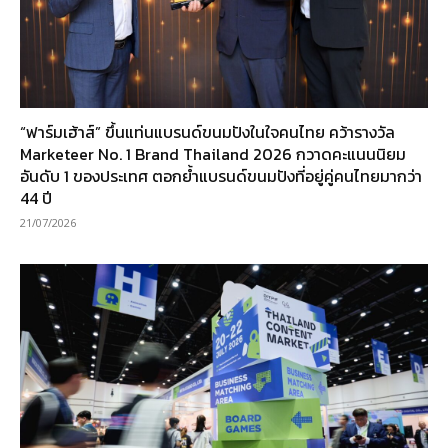
“ฟาร์มเฮ้าส์” ขึ้นแท่นแบรนด์ขนมปังในใจคนไทย คว้ารางวัล
Marketeer No. 1 Brand Thailand 2026 กวาดคะแนนนิยม
อันดับ 1 ของประเทศ ตอกย้ำแบรนด์ขนมปังที่อยู่คู่คนไทยมากว่า
44 ปี
21/07/2026