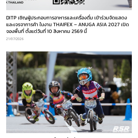
DITP เชิญผู้ประกอบการอาหารและเครื่องดื่ม เข้าร่วมจัดแสดง
และเจรจาการค้า ในงาน THAIFEX – ANUGA ASIA 2027 เปิด
จองพื้นที่ ตั้งแต่วันที่ 10 สิงหาคม 2569 นี้
21/07/2026