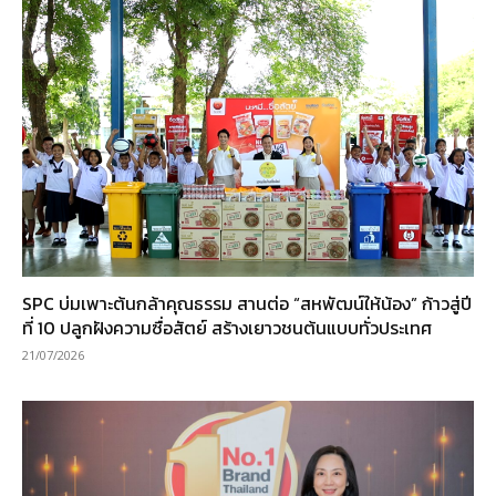
SPC บ่มเพาะต้นกล้าคุณธรรม สานต่อ “สหพัฒน์ให้น้อง” ก้าวสู่ปี
ที่ 10 ปลูกฝังความซื่อสัตย์ สร้างเยาวชนต้นแบบทั่วประเทศ
21/07/2026