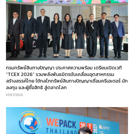
กรมทรัพย์สินทางปัญญา ประกาศความพร้อม เตรียมเปิดเวที
“TCEX 2026” รวมพลังพันธมิตรขับเคลื่อนอุตสาหกรรม
สร้างสรรค์ไทย ใช้กลไกทรัพย์สินทางปัญญาเชื่อมครีเอเตอร์ นัก
ลงทุน และผู้ซื้อสิทธิ สู่ตลาดโลก
03/07/2026