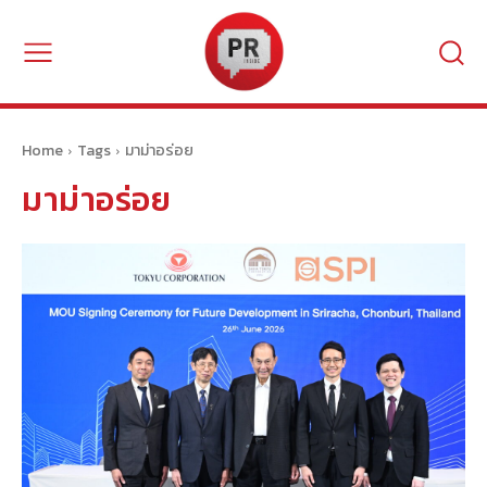
Home
Tags
มาม่าอร่อย
มาม่าอร่อย