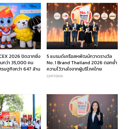
TCEX 2026 ปิดฉากยิ่ง
5 แบรนด์เครือสหพัฒน์กวาดรางวัล
งานกว่า 35,000 คน
No. 1 Brand Thailand 2026 ตอกย้ำ
เศรษฐกิจกว่า 647 ล้าน
ความไว้วางใจจากผู้บริโภคไทย
22/07/2026