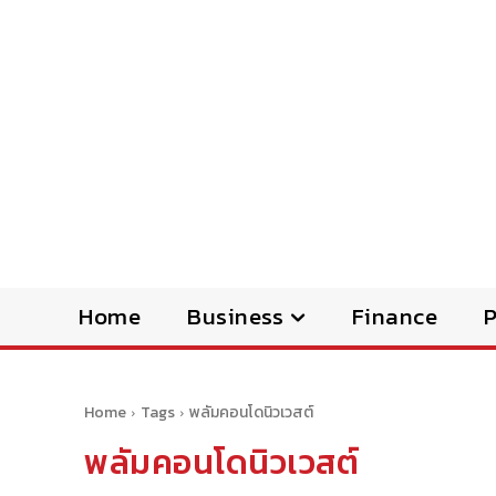
Home
Business
Finance
Home
Tags
พลัมคอนโดนิวเวสต์
พลัมคอนโดนิวเวสต์