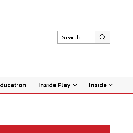
Search
ducation
Inside Play
Inside