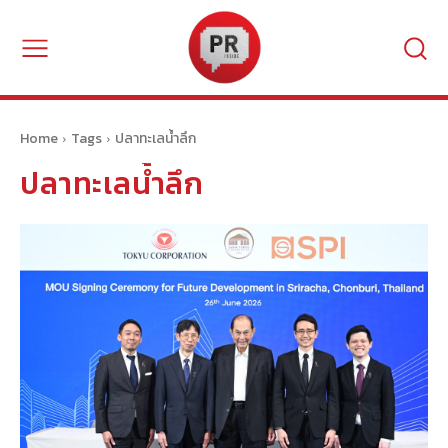
Home
Tags
ปลาทะเลน้ำลึก
ปลาทะเลน้ำลึก