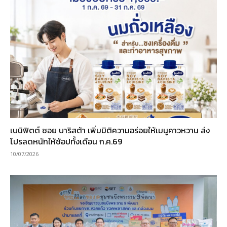
เบนิฟิตต์ ซอย บาริสต้า เพิ่มมิติความอร่อยให้เมนูคาวหวาน ส่ง
โปรลดหนักให้ช้อปทั้งเดือน ก.ค.69
10/07/2026