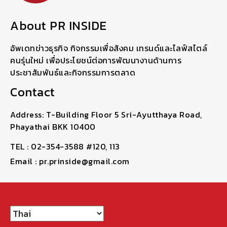
About PR INSIDE
อัพเดทข่าวธุรกิจ กิจกรรมเพื่อสังคม เทรนด์และไลฟ์สไตล์
คนรุ่นใหม่ เพื่อประโยชน์ต่อการพัฒนางานด้านการ
ประชาสัมพันธ์และกิจกรรมการตลาด
Contact
Address: T-Building Floor 5 Sri-Ayutthaya Road,
Phayathai BKK 10400
TEL : 02-354-3588 #120, 113
Email : pr.prinside@gmail.com