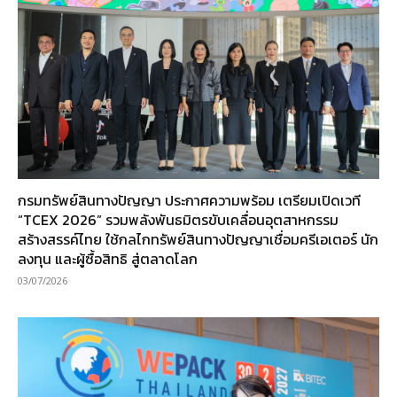
กรมทรัพย์สินทางปัญญา ประกาศความพร้อม เตรียมเปิดเวที
“TCEX 2026” รวมพลังพันธมิตรขับเคลื่อนอุตสาหกรรม
สร้างสรรค์ไทย ใช้กลไกทรัพย์สินทางปัญญาเชื่อมครีเอเตอร์ นัก
ลงทุน และผู้ซื้อสิทธิ สู่ตลาดโลก
03/07/2026