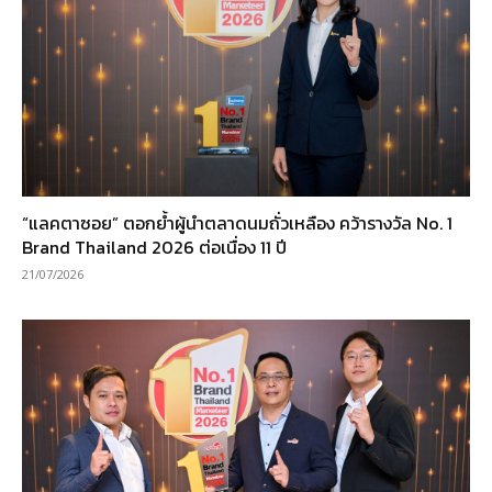
“แลคตาซอย” ตอกย้ำผู้นำตลาดนมถั่วเหลือง คว้ารางวัล No. 1
Brand Thailand 2026 ต่อเนื่อง 11 ปี
21/07/2026