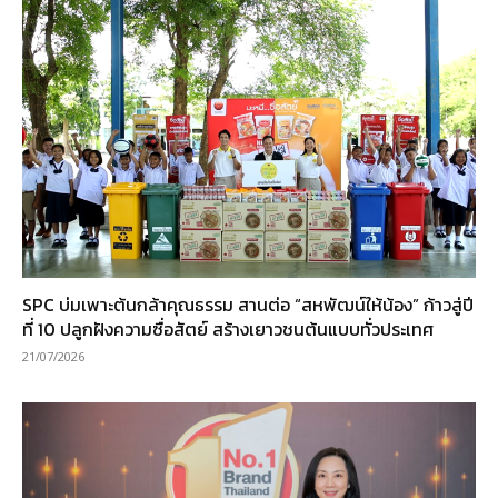
SPC บ่มเพาะต้นกล้าคุณธรรม สานต่อ “สหพัฒน์ให้น้อง” ก้าวสู่ปี
ที่ 10 ปลูกฝังความซื่อสัตย์ สร้างเยาวชนต้นแบบทั่วประเทศ
21/07/2026