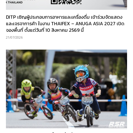
DITP เชิญผู้ประกอบการอาหารและเครื่องดื่ม เข้าร่วมจัดแสดง
และเจรจาการค้า ในงาน THAIFEX – ANUGA ASIA 2027 เปิด
จองพื้นที่ ตั้งแต่วันที่ 10 สิงหาคม 2569 นี้
21/07/2026