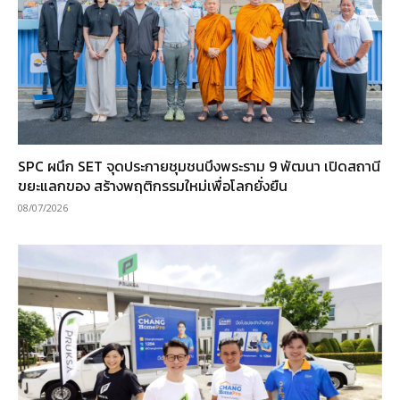
SPC ผนึก SET จุดประกายชุมชนบึงพระราม 9 พัฒนา เปิดสถานี
ขยะแลกของ สร้างพฤติกรรมใหม่เพื่อโลกยั่งยืน
08/07/2026