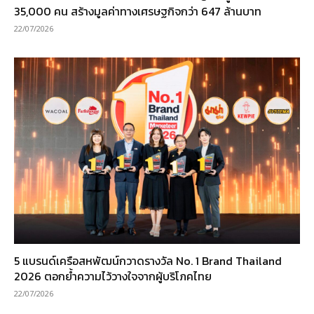
35,000 คน สร้างมูลค่าทางเศรษฐกิจกว่า 647 ล้านบาท
22/07/2026
5 แบรนด์เครือสหพัฒน์กวาดรางวัล No. 1 Brand Thailand
2026 ตอกย้ำความไว้วางใจจากผู้บริโภคไทย
22/07/2026