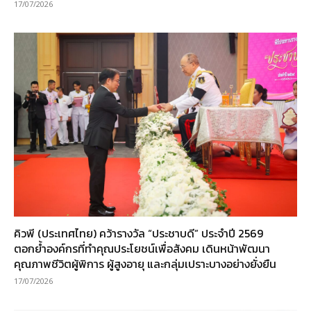
17/07/2026
คิวพี (ประเทศไทย) คว้ารางวัล “ประชาบดี” ประจำปี 2569
ตอกย้ำองค์กรที่ทำคุณประโยชน์เพื่อสังคม เดินหน้าพัฒนา
คุณภาพชีวิตผู้พิการ ผู้สูงอายุ และกลุ่มเปราะบางอย่างยั่งยืน
17/07/2026