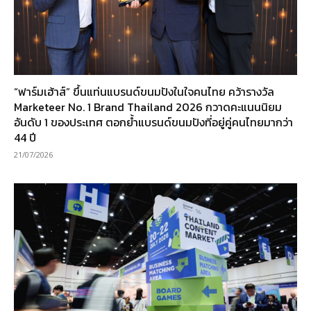
“ฟาร์มเฮ้าส์” ขึ้นแท่นแบรนด์ขนมปังในใจคนไทย คว้ารางวัล
Marketeer No. 1 Brand Thailand 2026 กวาดคะแนนนิยม
อันดับ 1 ของประเทศ ตอกย้ำแบรนด์ขนมปังที่อยู่คู่คนไทยมากว่า
44 ปี
21/07/2026