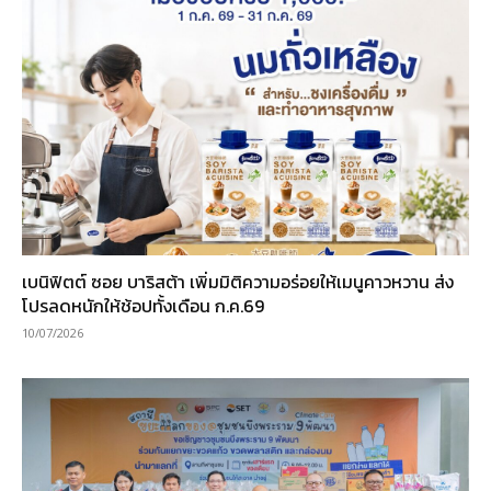
เบนิฟิตต์ ซอย บาริสต้า เพิ่มมิติความอร่อยให้เมนูคาวหวาน ส่ง
โปรลดหนักให้ช้อปทั้งเดือน ก.ค.69
10/07/2026