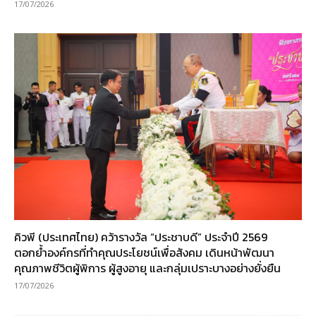
17/07/2026
คิวพี (ประเทศไทย) คว้ารางวัล “ประชาบดี” ประจำปี 2569
ตอกย้ำองค์กรที่ทำคุณประโยชน์เพื่อสังคม เดินหน้าพัฒนา
คุณภาพชีวิตผู้พิการ ผู้สูงอายุ และกลุ่มเปราะบางอย่างยั่งยืน
17/07/2026