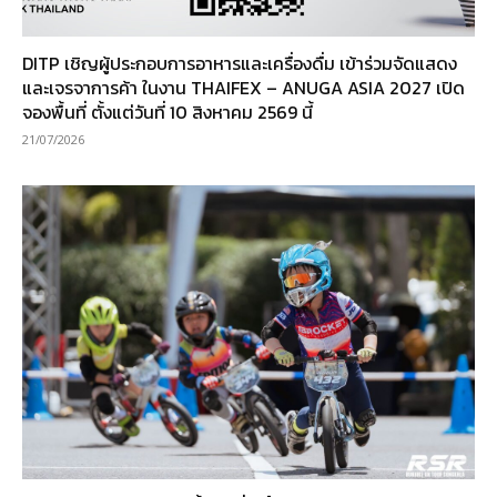
DITP เชิญผู้ประกอบการอาหารและเครื่องดื่ม เข้าร่วมจัดแสดง
และเจรจาการค้า ในงาน THAIFEX – ANUGA ASIA 2027 เปิด
จองพื้นที่ ตั้งแต่วันที่ 10 สิงหาคม 2569 นี้
21/07/2026