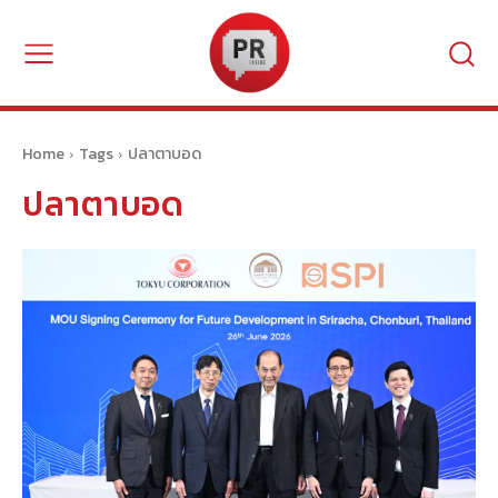
Home
Tags
ปลาตาบอด
ปลาตาบอด