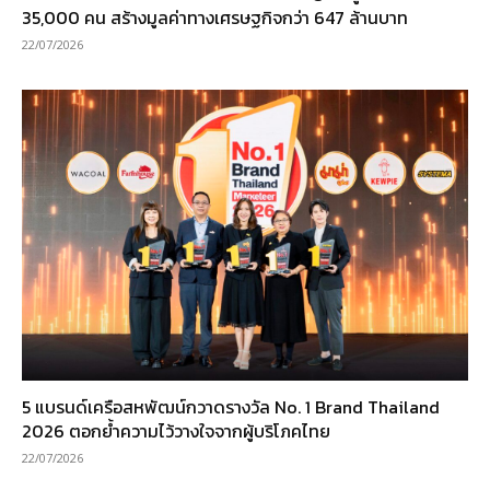
35,000 คน สร้างมูลค่าทางเศรษฐกิจกว่า 647 ล้านบาท
22/07/2026
5 แบรนด์เครือสหพัฒน์กวาดรางวัล No. 1 Brand Thailand
2026 ตอกย้ำความไว้วางใจจากผู้บริโภคไทย
22/07/2026