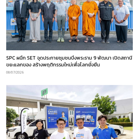
SPC ผนึก SET จุดประกายชุมชนบึงพระราม 9 พัฒนา เปิดสถานี
ขยะแลกของ สร้างพฤติกรรมใหม่เพื่อโลกยั่งยืน
08/07/2026