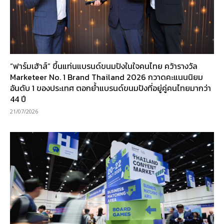
“ฟาร์มเฮ้าส์” ขึ้นแท่นแบรนด์ขนมปังในใจคนไทย คว้ารางวัล
Marketeer No. 1 Brand Thailand 2026 กวาดคะแนนนิยม
อันดับ 1 ของประเทศ ตอกย้ำแบรนด์ขนมปังที่อยู่คู่คนไทยมากว่า
44 ปี
21/07/2026