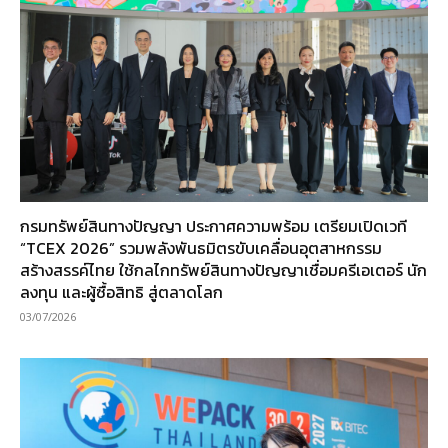
กรมทรัพย์สินทางปัญญา ประกาศความพร้อม เตรียมเปิดเวที
“TCEX 2026” รวมพลังพันธมิตรขับเคลื่อนอุตสาหกรรม
สร้างสรรค์ไทย ใช้กลไกทรัพย์สินทางปัญญาเชื่อมครีเอเตอร์ นัก
ลงทุน และผู้ซื้อสิทธิ สู่ตลาดโลก
03/07/2026