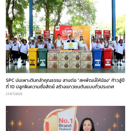
SPC บ่มเพาะต้นกล้าคุณธรรม สานต่อ “สหพัฒน์ให้น้อง” ก้าวสู่ปี
ที่ 10 ปลูกฝังความซื่อสัตย์ สร้างเยาวชนต้นแบบทั่วประเทศ
21/07/2026