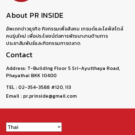
About PR INSIDE
อัพเดทข่าวธุรกิจ กิจกรรมเพื่อสังคม เทรนด์และไลฟ์สไตล์
คนรุ่นใหม่ เพื่อประโยชน์ต่อการพัฒนางานด้านการ
ประชาสัมพันธ์และกิจกรรมการตลาด
Contact
Address: T-Building Floor 5 Sri-Ayutthaya Road,
Phayathai BKK 10400
TEL : 02-354-3588 #120, 113
Email : pr.prinside@gmail.com