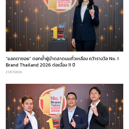
“แลคตาซอย” ตอกย้ำผู้นำตลาดนมถั่วเหลือง คว้ารางวัล No. 1
Brand Thailand 2026 ต่อเนื่อง 11 ปี
21/07/2026