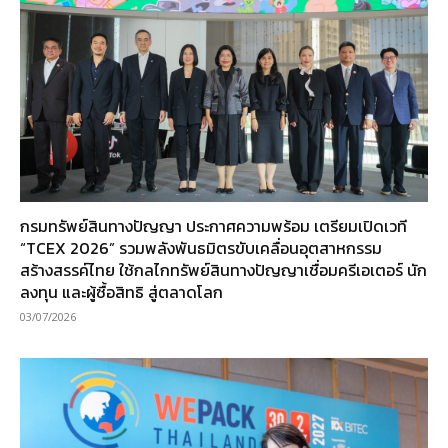
กรมทรัพย์สินทางปัญญา ประกาศความพร้อม เตรียมเปิดเวที
“TCEX 2026” รวมพลังพันธมิตรขับเคลื่อนอุตสาหกรรม
สร้างสรรค์ไทย ใช้กลไกทรัพย์สินทางปัญญาเชื่อมครีเอเตอร์ นัก
ลงทุน และผู้ซื้อสิทธิ สู่ตลาดโลก
03/07/2026