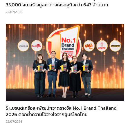
35,000 คน สร้างมูลค่าทางเศรษฐกิจกว่า 647 ล้านบาท
22/07/2026
5 แบรนด์เครือสหพัฒน์กวาดรางวัล No. 1 Brand Thailand
2026 ตอกย้ำความไว้วางใจจากผู้บริโภคไทย
22/07/2026