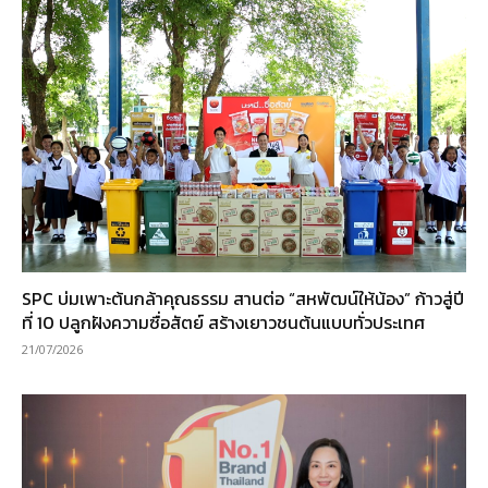
SPC บ่มเพาะต้นกล้าคุณธรรม สานต่อ “สหพัฒน์ให้น้อง” ก้าวสู่ปี
ที่ 10 ปลูกฝังความซื่อสัตย์ สร้างเยาวชนต้นแบบทั่วประเทศ
21/07/2026