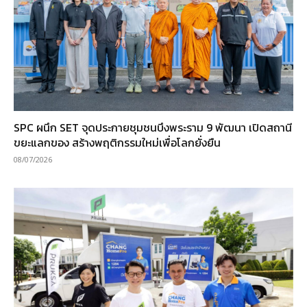
SPC ผนึก SET จุดประกายชุมชนบึงพระราม 9 พัฒนา เปิดสถานี
ขยะแลกของ สร้างพฤติกรรมใหม่เพื่อโลกยั่งยืน
08/07/2026