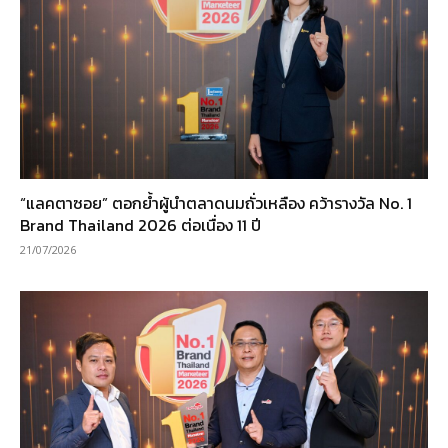
“แลคตาซอย” ตอกย้ำผู้นำตลาดนมถั่วเหลือง คว้ารางวัล No. 1
Brand Thailand 2026 ต่อเนื่อง 11 ปี
21/07/2026