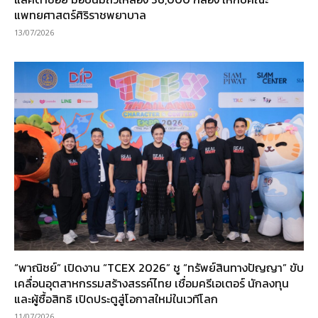
แพทยศาสตร์ศิริราชพยาบาล
13/07/2026
“พาณิชย์” เปิดงาน “TCEX 2026” ชู “ทรัพย์สินทางปัญญา” ขับ
เคลื่อนอุตสาหกรรมสร้างสรรค์ไทย เชื่อมครีเอเตอร์ นักลงทุน
และผู้ซื้อสิทธิ เปิดประตูสู่โอกาสใหม่ในเวทีโลก
11/07/2026