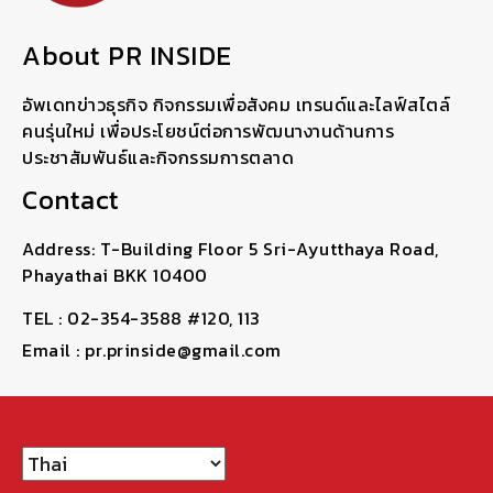
About PR INSIDE
อัพเดทข่าวธุรกิจ กิจกรรมเพื่อสังคม เทรนด์และไลฟ์สไตล์
คนรุ่นใหม่ เพื่อประโยชน์ต่อการพัฒนางานด้านการ
ประชาสัมพันธ์และกิจกรรมการตลาด
Contact
Address: T-Building Floor 5 Sri-Ayutthaya Road,
Phayathai BKK 10400
TEL : 02-354-3588 #120, 113
Email : pr.prinside@gmail.com