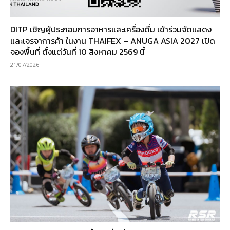
DITP เชิญผู้ประกอบการอาหารและเครื่องดื่ม เข้าร่วมจัดแสดง
และเจรจาการค้า ในงาน THAIFEX – ANUGA ASIA 2027 เปิด
จองพื้นที่ ตั้งแต่วันที่ 10 สิงหาคม 2569 นี้
21/07/2026