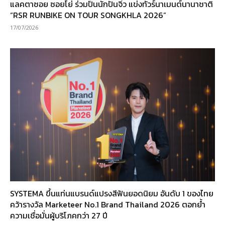
แลคตาซอย ซอยโย่ ร่วมปั้นนักปั่นจิ๋ว แข่งทัวร์นาเมนต์นานาชาติ
“RSR RUNBIKE ON TOUR SONGKHLA 2026”
17/07/2026
SYSTEMA ขึ้นแท่นแบรนด์แปรงสีฟันยอดนิยม อันดับ 1 ของไทย
คว้ารางวัล Marketeer No.1 Brand Thailand 2026 ตอกย้ำ
ความเชื่อมั่นผู้บริโภคกว่า 27 ปี