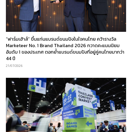
“ฟาร์มเฮ้าส์” ขึ้นแท่นแบรนด์ขนมปังในใจคนไทย คว้ารางวัล
Marketeer No. 1 Brand Thailand 2026 กวาดคะแนนนิยม
อันดับ 1 ของประเทศ ตอกย้ำแบรนด์ขนมปังที่อยู่คู่คนไทยมากว่า
44 ปี
21/07/2026