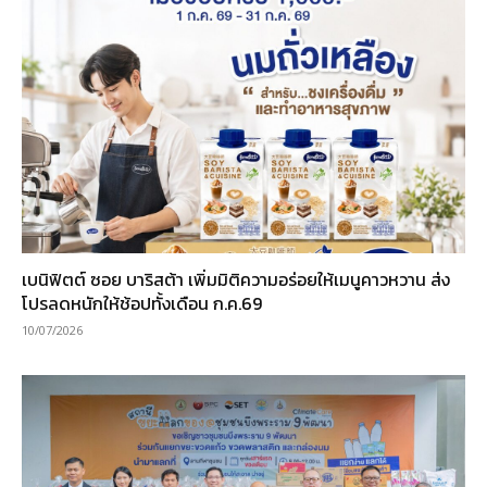
เบนิฟิตต์ ซอย บาริสต้า เพิ่มมิติความอร่อยให้เมนูคาวหวาน ส่ง
โปรลดหนักให้ช้อปทั้งเดือน ก.ค.69
10/07/2026