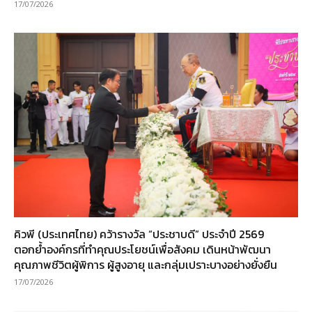
17/07/2026
คิวพี (ประเทศไทย) คว้ารางวัล “ประชาบดี” ประจำปี 2569
ตอกย้ำองค์กรที่ทำคุณประโยชน์เพื่อสังคม เดินหน้าพัฒนา
คุณภาพชีวิตผู้พิการ ผู้สูงอายุ และกลุ่มเปราะบางอย่างยั่งยืน
17/07/2026