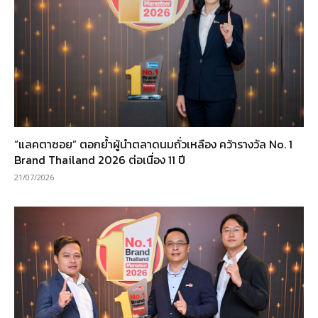
“แลคตาซอย” ตอกย้ำผู้นำตลาดนมถั่วเหลือง คว้ารางวัล No. 1
Brand Thailand 2026 ต่อเนื่อง 11 ปี
21/07/2026