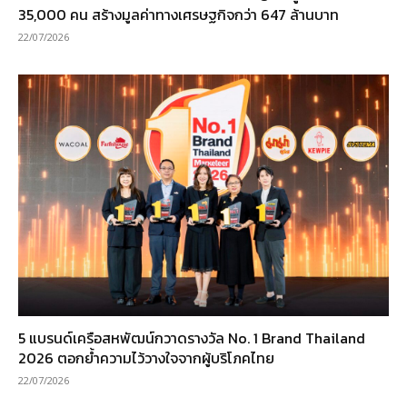
35,000 คน สร้างมูลค่าทางเศรษฐกิจกว่า 647 ล้านบาท
22/07/2026
5 แบรนด์เครือสหพัฒน์กวาดรางวัล No. 1 Brand Thailand
2026 ตอกย้ำความไว้วางใจจากผู้บริโภคไทย
22/07/2026