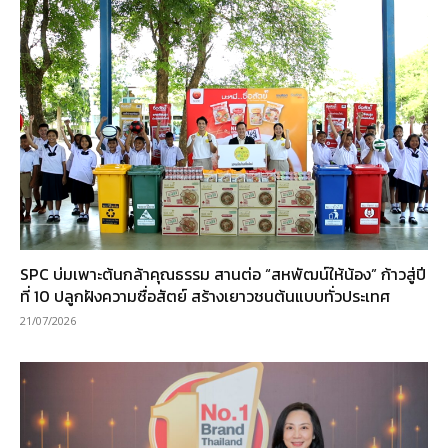
SPC บ่มเพาะต้นกล้าคุณธรรม สานต่อ “สหพัฒน์ให้น้อง” ก้าวสู่ปี
ที่ 10 ปลูกฝังความซื่อสัตย์ สร้างเยาวชนต้นแบบทั่วประเทศ
21/07/2026