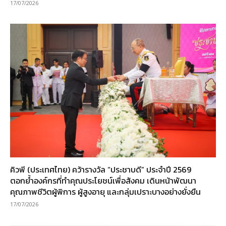
17/07/2026
คิวพี (ประเทศไทย) คว้ารางวัล “ประชาบดี” ประจำปี 2569
ตอกย้ำองค์กรที่ทำคุณประโยชน์เพื่อสังคม เดินหน้าพัฒนา
คุณภาพชีวิตผู้พิการ ผู้สูงอายุ และกลุ่มเปราะบางอย่างยั่งยืน
17/07/2026