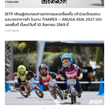
DITP เชิญผู้ประกอบการอาหารและเครื่องดื่ม เข้าร่วมจัดแสดง
และเจรจาการค้า ในงาน THAIFEX – ANUGA ASIA 2027 เปิด
จองพื้นที่ ตั้งแต่วันที่ 10 สิงหาคม 2569 นี้
21/07/2026