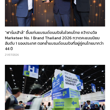
“ฟาร์มเฮ้าส์” ขึ้นแท่นแบรนด์ขนมปังในใจคนไทย คว้ารางวัล
Marketeer No. 1 Brand Thailand 2026 กวาดคะแนนนิยม
อันดับ 1 ของประเทศ ตอกย้ำแบรนด์ขนมปังที่อยู่คู่คนไทยมากว่า
44 ปี
21/07/2026