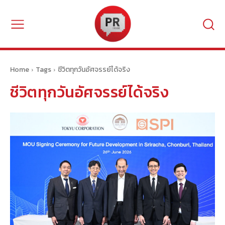
Home
Tags
ชีวิตทุกวันอัศจรรย์ได้จริง
ชีวิตทุกวันอัศจรรย์ได้จริง