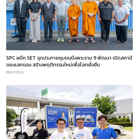
SPC ผนึก SET จุดประกายชุมชนบึงพระราม 9 พัฒนา เปิดสถานี
ขยะแลกของ สร้างพฤติกรรมใหม่เพื่อโลกยั่งยืน
08/07/2026