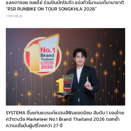
แลคตาซอย ซอยโย่ ร่วมปั้นนักปั่นจิ๋ว แข่งทัวร์นาเมนต์นานาชาติ
“RSR RUNBIKE ON TOUR SONGKHLA 2026”
17/07/2026
SYSTEMA ขึ้นแท่นแบรนด์แปรงสีฟันยอดนิยม อันดับ 1 ของไทย
คว้ารางวัล Marketeer No.1 Brand Thailand 2026 ตอกย้ำ
ความเชื่อมั่นผู้บริโภคกว่า 27 ปี