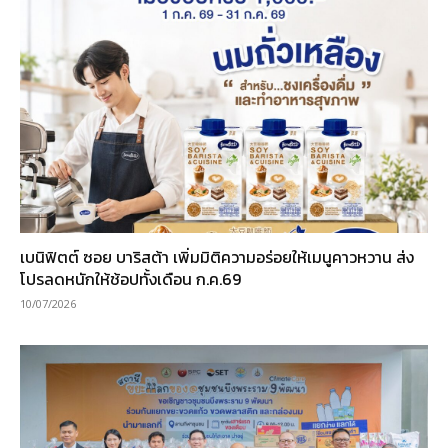
เบนิฟิตต์ ซอย บาริสต้า เพิ่มมิติความอร่อยให้เมนูคาวหวาน ส่ง
โปรลดหนักให้ช้อปทั้งเดือน ก.ค.69
10/07/2026