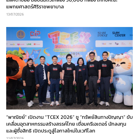
แพทยศาสตร์ศิริราชพยาบาล
13/07/2026
“พาณิชย์” เปิดงาน “TCEX 2026” ชู “ทรัพย์สินทางปัญญา” ขับ
เคลื่อนอุตสาหกรรมสร้างสรรค์ไทย เชื่อมครีเอเตอร์ นักลงทุน
และผู้ซื้อสิทธิ เปิดประตูสู่โอกาสใหม่ในเวทีโลก
11/07/2026