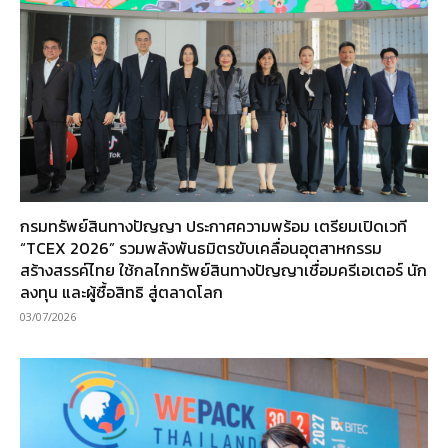
กรมทรัพย์สินทางปัญญา ประกาศความพร้อม เตรียมเปิดเวที
“TCEX 2026” รวมพลังพันธมิตรขับเคลื่อนอุตสาหกรรม
สร้างสรรค์ไทย ใช้กลไกทรัพย์สินทางปัญญาเชื่อมครีเอเตอร์ นัก
ลงทุน และผู้ซื้อสิทธิ สู่ตลาดโลก
03/07/2026