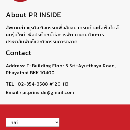
About PR INSIDE
อัพเดทข่าวธุรกิจ กิจกรรมเพื่อสังคม เทรนด์และไลฟ์สไตล์
คนรุ่นใหม่ เพื่อประโยชน์ต่อการพัฒนางานด้านการ
ประชาสัมพันธ์และกิจกรรมการตลาด
Contact
Address: T-Building Floor 5 Sri-Ayutthaya Road,
Phayathai BKK 10400
TEL : 02-354-3588 #120, 113
Email : pr.prinside@gmail.com