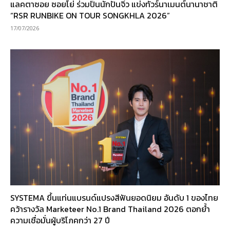
แลคตาซอย ซอยโย่ ร่วมปั้นนักปั่นจิ๋ว แข่งทัวร์นาเมนต์นานาชาติ
“RSR RUNBIKE ON TOUR SONGKHLA 2026”
17/07/2026
SYSTEMA ขึ้นแท่นแบรนด์แปรงสีฟันยอดนิยม อันดับ 1 ของไทย
คว้ารางวัล Marketeer No.1 Brand Thailand 2026 ตอกย้ำ
ความเชื่อมั่นผู้บริโภคกว่า 27 ปี