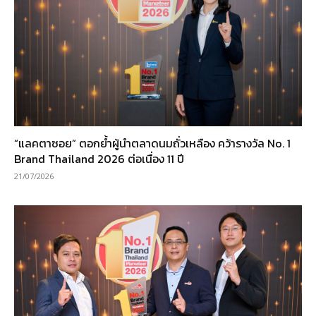
“แลคตาซอย” ตอกย้ำผู้นำตลาดนมถั่วเหลือง คว้ารางวัล No. 1
Brand Thailand 2026 ต่อเนื่อง 11 ปี
21/07/2026