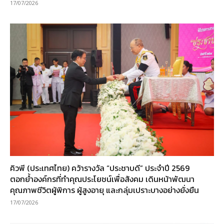
17/07/2026
คิวพี (ประเทศไทย) คว้ารางวัล “ประชาบดี” ประจำปี 2569
ตอกย้ำองค์กรที่ทำคุณประโยชน์เพื่อสังคม เดินหน้าพัฒนา
คุณภาพชีวิตผู้พิการ ผู้สูงอายุ และกลุ่มเปราะบางอย่างยั่งยืน
17/07/2026