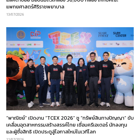
แพทยศาสตร์ศิริราชพยาบาล
13/07/2026
“พาณิชย์” เปิดงาน “TCEX 2026” ชู “ทรัพย์สินทางปัญญา” ขับ
เคลื่อนอุตสาหกรรมสร้างสรรค์ไทย เชื่อมครีเอเตอร์ นักลงทุน
และผู้ซื้อสิทธิ เปิดประตูสู่โอกาสใหม่ในเวทีโลก
11/07/2026