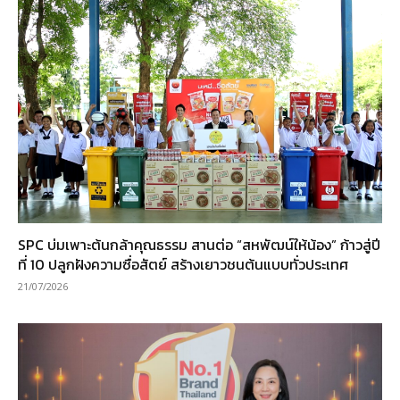
SPC บ่มเพาะต้นกล้าคุณธรรม สานต่อ “สหพัฒน์ให้น้อง” ก้าวสู่ปี
ที่ 10 ปลูกฝังความซื่อสัตย์ สร้างเยาวชนต้นแบบทั่วประเทศ
21/07/2026