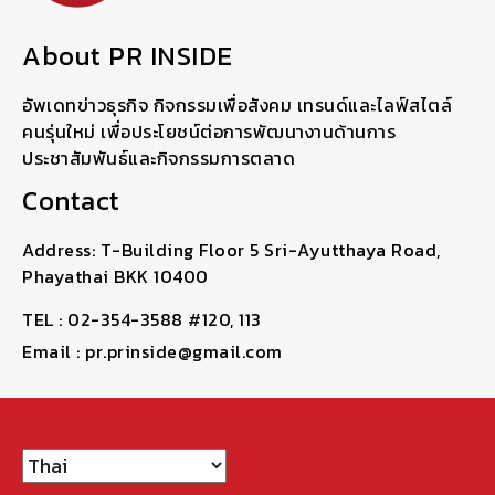
About PR INSIDE
อัพเดทข่าวธุรกิจ กิจกรรมเพื่อสังคม เทรนด์และไลฟ์สไตล์
คนรุ่นใหม่ เพื่อประโยชน์ต่อการพัฒนางานด้านการ
ประชาสัมพันธ์และกิจกรรมการตลาด
Contact
Address: T-Building Floor 5 Sri-Ayutthaya Road,
Phayathai BKK 10400
TEL : 02-354-3588 #120, 113
Email : pr.prinside@gmail.com