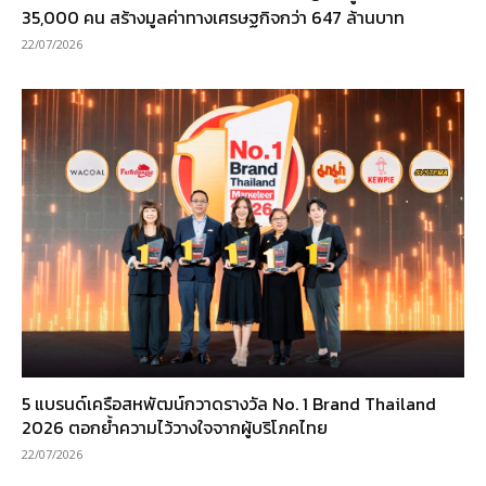
35,000 คน สร้างมูลค่าทางเศรษฐกิจกว่า 647 ล้านบาท
22/07/2026
5 แบรนด์เครือสหพัฒน์กวาดรางวัล No. 1 Brand Thailand
2026 ตอกย้ำความไว้วางใจจากผู้บริโภคไทย
22/07/2026