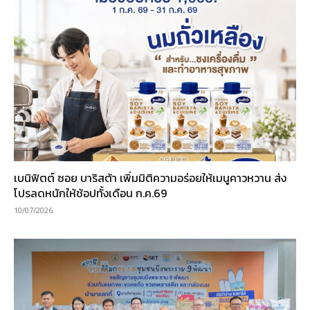
เบนิฟิตต์ ซอย บาริสต้า เพิ่มมิติความอร่อยให้เมนูคาวหวาน ส่ง
โปรลดหนักให้ช้อปทั้งเดือน ก.ค.69
10/07/2026