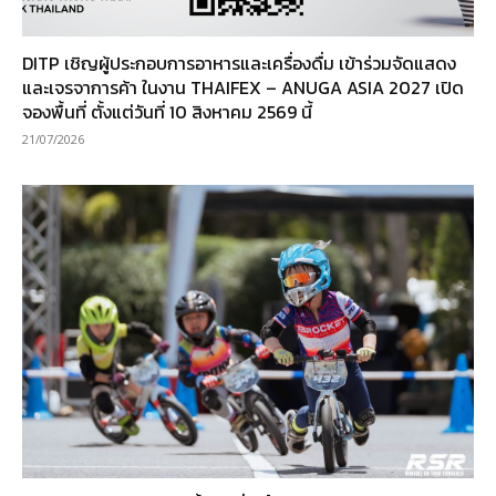
DITP เชิญผู้ประกอบการอาหารและเครื่องดื่ม เข้าร่วมจัดแสดง
และเจรจาการค้า ในงาน THAIFEX – ANUGA ASIA 2027 เปิด
จองพื้นที่ ตั้งแต่วันที่ 10 สิงหาคม 2569 นี้
21/07/2026