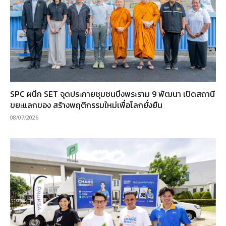
SPC ผนึก SET จุดประกายชุมชนบึงพระราม 9 พัฒนา เปิดสถานี
ขยะแลกของ สร้างพฤติกรรมใหม่เพื่อโลกยั่งยืน
08/07/2026