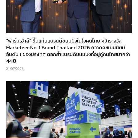
“ฟาร์มเฮ้าส์” ขึ้นแท่นแบรนด์ขนมปังในใจคนไทย คว้ารางวัล
Marketeer No. 1 Brand Thailand 2026 กวาดคะแนนนิยม
อันดับ 1 ของประเทศ ตอกย้ำแบรนด์ขนมปังที่อยู่คู่คนไทยมากว่า
44 ปี
21/07/2026