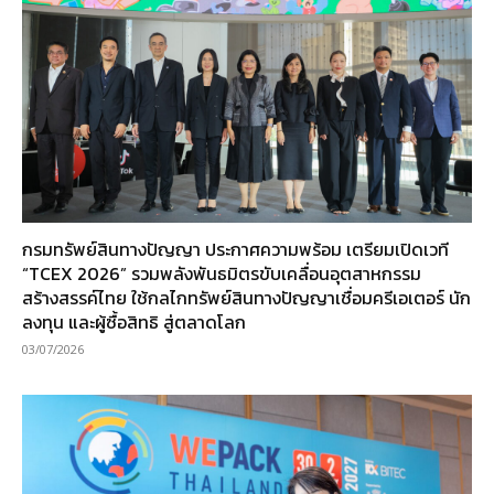
กรมทรัพย์สินทางปัญญา ประกาศความพร้อม เตรียมเปิดเวที
“TCEX 2026” รวมพลังพันธมิตรขับเคลื่อนอุตสาหกรรม
สร้างสรรค์ไทย ใช้กลไกทรัพย์สินทางปัญญาเชื่อมครีเอเตอร์ นัก
ลงทุน และผู้ซื้อสิทธิ สู่ตลาดโลก
03/07/2026