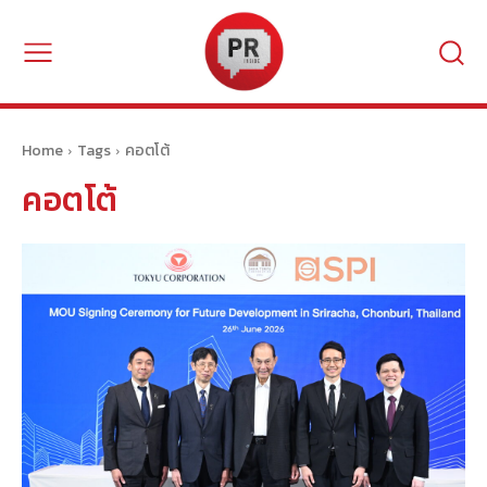
Home
Tags
คอตโต้
คอตโต้